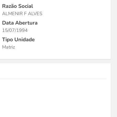
Razão Social
ALMENIR F ALVES
Data Abertura
15/07/1994
Tipo Unidade
Matriz