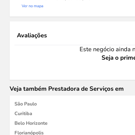
Ver no mapa
Avaliações
Este negócio ainda n
Seja o prime
Veja também Prestadora de Serviços em
São Paulo
Curitiba
Belo Horizonte
Florianópolis