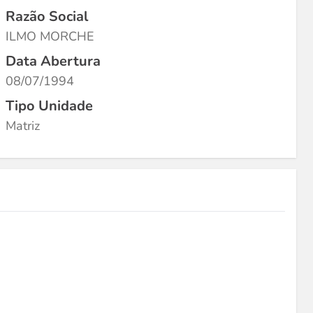
Razão Social
ILMO MORCHE
Data Abertura
08/07/1994
Tipo Unidade
Matriz