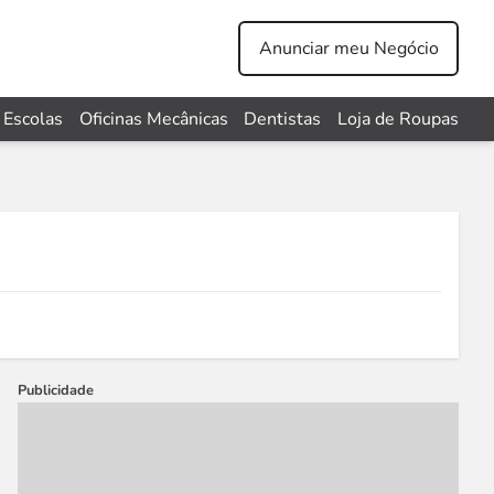
Anunciar meu Negócio
Escolas
Oficinas Mecânicas
Dentistas
Loja de Roupas
Publicidade