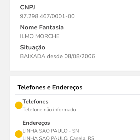
CNPJ
97.298.467/0001-00
Nome Fantasia
ILMO MORCHE
Situação
BAIXADA desde 08/08/2006
Telefones e Endereços
Telefones
Telefone não informado
Endereços
LINHA SAO PAULO - SN
LINHA SAO PAULO, Canela, RS