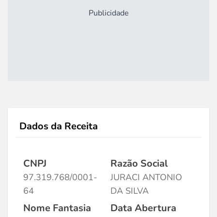
Publicidade
Dados da Receita
CNPJ
Razão Social
97.319.768/0001-
JURACI ANTONIO
64
DA SILVA
Nome Fantasia
Data Abertura