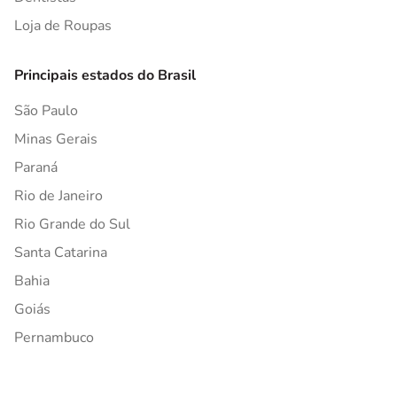
Loja de Roupas
Principais estados do Brasil
São Paulo
Minas Gerais
Paraná
Rio de Janeiro
Rio Grande do Sul
Santa Catarina
Bahia
Goiás
Pernambuco