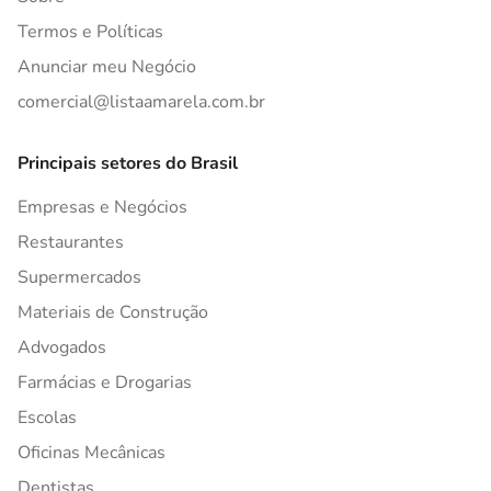
Termos e Políticas
Anunciar meu Negócio
comercial@listaamarela.com.br
Principais setores do Brasil
Empresas e Negócios
Restaurantes
Supermercados
Materiais de Construção
Advogados
Farmácias e Drogarias
Escolas
Oficinas Mecânicas
Dentistas