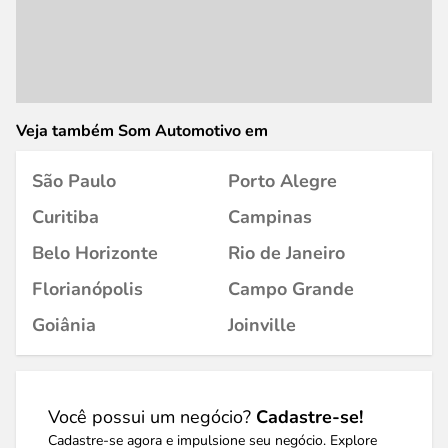
Veja também Som Automotivo em
São Paulo
Porto Alegre
Curitiba
Campinas
Belo Horizonte
Rio de Janeiro
Florianópolis
Campo Grande
Goiânia
Joinville
Você possui um negócio?
Cadastre-se!
Cadastre-se agora e impulsione seu negócio. Explore