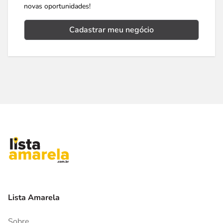
novas oportunidades!
Cadastrar meu negócio
Lista Amarela
Sobre