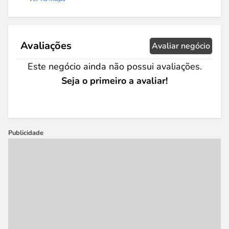
Avaliações
Avaliar negócio
Este negócio ainda não possui avaliações.
Seja o primeiro a avaliar!
Publicidade