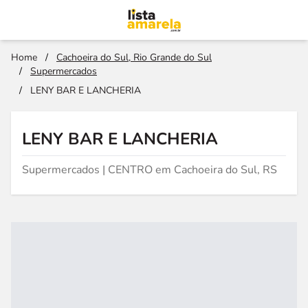
Home
/
Cachoeira do Sul, Rio Grande do Sul
/
Supermercados
/
LENY BAR E LANCHERIA
LENY BAR E LANCHERIA
Supermercados | CENTRO em Cachoeira do Sul, RS