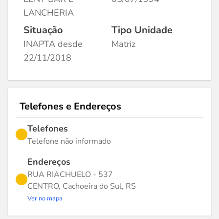
LANCHERIA
Situação
Tipo Unidade
INAPTA desde
Matriz
22/11/2018
Telefones e Endereços
Telefones
Telefone não informado
Endereços
RUA RIACHUELO - 537
CENTRO, Cachoeira do Sul, RS
Ver no mapa