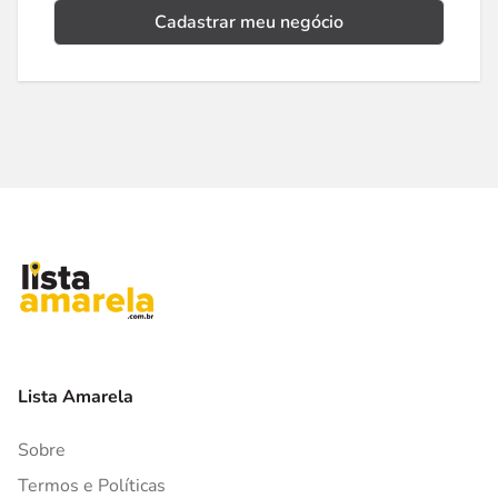
Cadastrar meu negócio
Lista Amarela
Sobre
Termos e Políticas