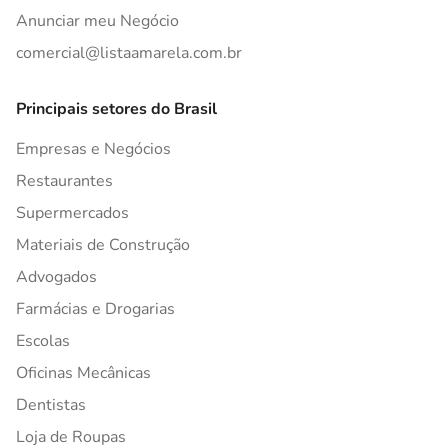
Anunciar meu Negócio
comercial@listaamarela.com.br
Principais setores do Brasil
Empresas e Negócios
Restaurantes
Supermercados
Materiais de Construção
Advogados
Farmácias e Drogarias
Escolas
Oficinas Mecânicas
Dentistas
Loja de Roupas