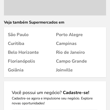
Veja também Supermercados em
São Paulo
Porto Alegre
Curitiba
Campinas
Belo Horizonte
Rio de Janeiro
Florianópolis
Campo Grande
Goiânia
Joinville
Você possui um negócio?
Cadastre-se!
Cadastre-se agora e impulsione seu negócio. Explore
novas oportunidades!