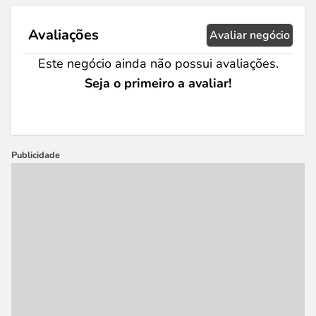
Avaliações
Avaliar negócio
Este negócio ainda não possui avaliações.
Seja o primeiro a avaliar!
Publicidade