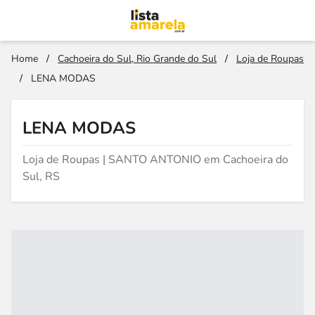
Home
/
Cachoeira do Sul, Rio Grande do Sul
/
Loja de Roupas
/
LENA MODAS
LENA MODAS
Loja de Roupas | SANTO ANTONIO em Cachoeira do
Sul, RS