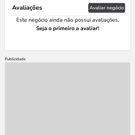
Avaliações
Avaliar negócio
Este negócio ainda não possui avaliações.
Seja o primeiro a avaliar!
Publicidade