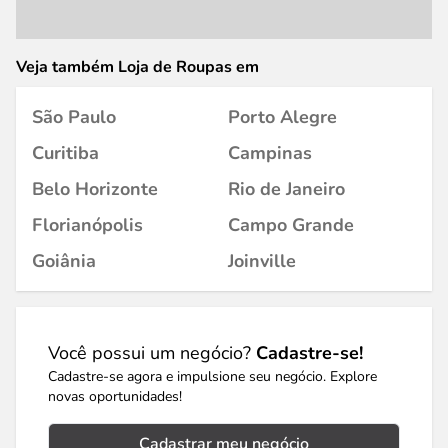
Veja também Loja de Roupas em
São Paulo
Porto Alegre
Curitiba
Campinas
Belo Horizonte
Rio de Janeiro
Florianópolis
Campo Grande
Goiânia
Joinville
Você possui um negócio?
Cadastre-se!
Cadastre-se agora e impulsione seu negócio. Explore
novas oportunidades!
Cadastrar meu negócio