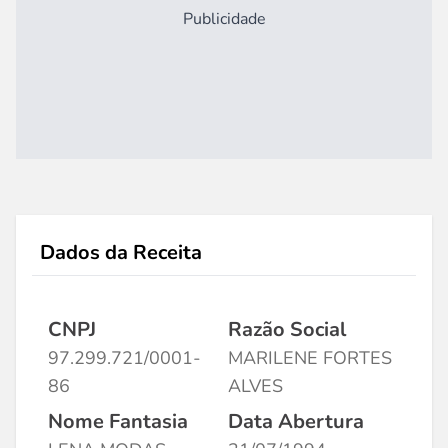
Publicidade
Dados da Receita
CNPJ
Razão Social
97.299.721/0001-
MARILENE FORTES
86
ALVES
Nome Fantasia
Data Abertura