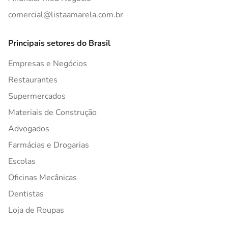
comercial@listaamarela.com.br
Principais setores do Brasil
Empresas e Negócios
Restaurantes
Supermercados
Materiais de Construção
Advogados
Farmácias e Drogarias
Escolas
Oficinas Mecânicas
Dentistas
Loja de Roupas