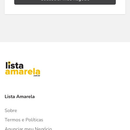
Lista Amarela
Sobre
Termos e Políticas
Anunciar meu Negócio