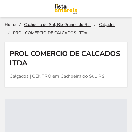
Home
/
Cachoeira do Sul, Rio Grande do Sul
/
Calçados
/
PROL COMERCIO DE CALCADOS LTDA
PROL COMERCIO DE CALCADOS
LTDA
Calçados | CENTRO em Cachoeira do Sul, RS