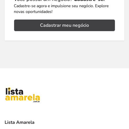
Cadastre-se agora e impulsione seu negócio. Explore
novas oportunidades!
Cadastrar meu negócio
Lista Amarela