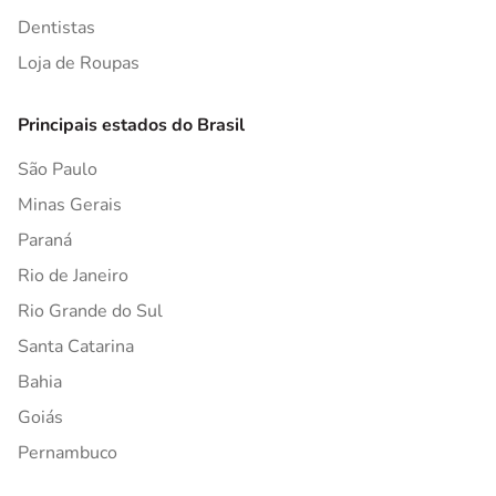
Dentistas
Loja de Roupas
Principais estados do Brasil
São Paulo
Minas Gerais
Paraná
Rio de Janeiro
Rio Grande do Sul
Santa Catarina
Bahia
Goiás
Pernambuco