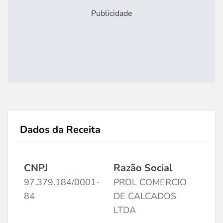
Publicidade
Dados da Receita
CNPJ
Razão Social
97.379.184/0001-
PROL COMERCIO
84
DE CALCADOS
LTDA