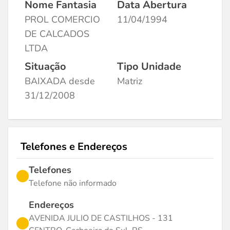
Nome Fantasia
Data Abertura
PROL COMERCIO
11/04/1994
DE CALCADOS
LTDA
Situação
Tipo Unidade
BAIXADA desde
Matriz
31/12/2008
Telefones e Endereços
Telefones
Telefone não informado
Endereços
AVENIDA JULIO DE CASTILHOS - 131