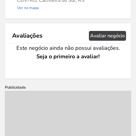
CENTRO, Cachoeira do Sul, RS
Ver no mapa
Avaliações
Avaliar negócio
Este negócio ainda não possui avaliações.
Seja o primeiro a avaliar!
Publicidade