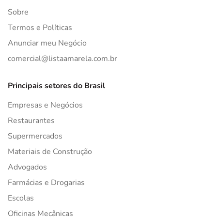
Sobre
Termos e Políticas
Anunciar meu Negócio
comercial@listaamarela.com.br
Principais setores do Brasil
Empresas e Negócios
Restaurantes
Supermercados
Materiais de Construção
Advogados
Farmácias e Drogarias
Escolas
Oficinas Mecânicas