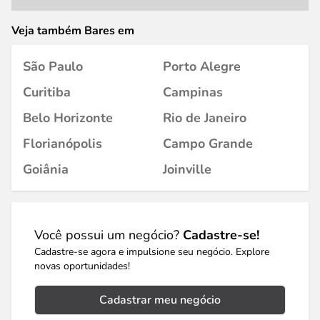
Veja também Bares em
São Paulo
Porto Alegre
Curitiba
Campinas
Belo Horizonte
Rio de Janeiro
Florianópolis
Campo Grande
Goiânia
Joinville
Você possui um negócio?
Cadastre-se!
Cadastre-se agora e impulsione seu negócio. Explore
novas oportunidades!
Cadastrar meu negócio