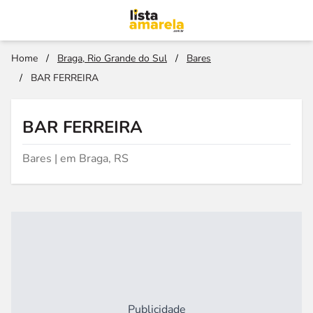
Home
/
Braga, Rio Grande do Sul
/
Bares
/
BAR FERREIRA
BAR FERREIRA
Bares | em Braga, RS
Publicidade