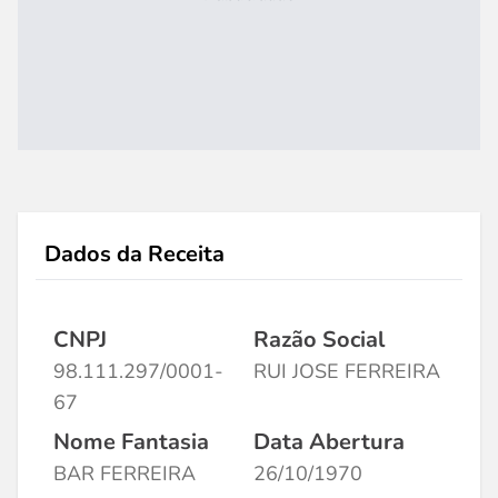
Dados da Receita
CNPJ
Razão Social
98.111.297/0001-
RUI JOSE FERREIRA
67
Nome Fantasia
Data Abertura
BAR FERREIRA
26/10/1970