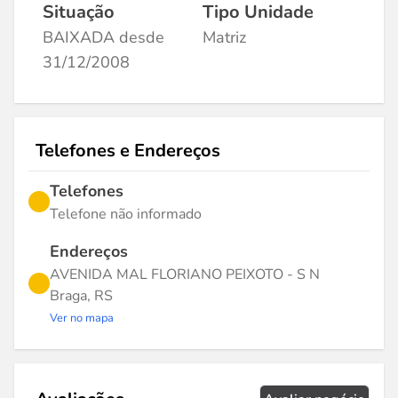
Situação
Tipo Unidade
BAIXADA desde
Matriz
31/12/2008
Telefones e Endereços
Telefones
Telefone não informado
Endereços
AVENIDA MAL FLORIANO PEIXOTO - S N
Braga, RS
Ver no mapa