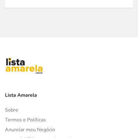
Lista Amarela
Sobre
Termos e Políticas
Anunciar meu Negócio