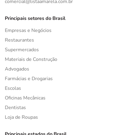
comercial@listaamarela.com.br
Principais setores do Brasil
Empresas e Negócios
Restaurantes
Supermercados
Materiais de Construção
Advogados
Farmácias e Drogarias
Escolas
Oficinas Mecânicas
Dentistas
Loja de Roupas
Principais estados do Brasil