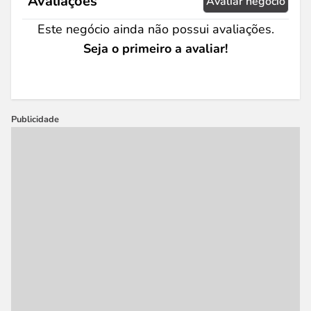
Avaliações
Avaliar negócio
Este negócio ainda não possui avaliações.
Seja o primeiro a avaliar!
Publicidade