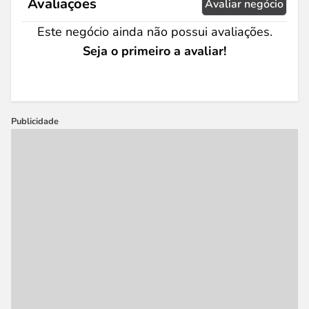
Avaliações
Avaliar negócio
Este negócio ainda não possui avaliações.
Seja o primeiro a avaliar!
Publicidade