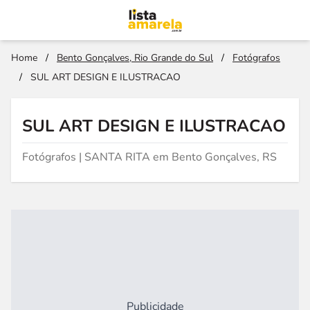
Home
/
Bento Gonçalves, Rio Grande do Sul
/
Fotógrafos
/
SUL ART DESIGN E ILUSTRACAO
SUL ART DESIGN E ILUSTRACAO
Fotógrafos | SANTA RITA em Bento Gonçalves, RS
Publicidade