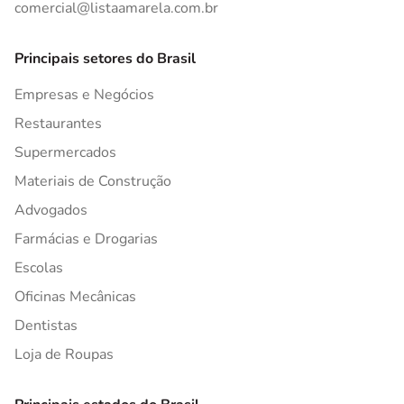
comercial@listaamarela.com.br
Principais setores do Brasil
Empresas e Negócios
Restaurantes
Supermercados
Materiais de Construção
Advogados
Farmácias e Drogarias
Escolas
Oficinas Mecânicas
Dentistas
Loja de Roupas