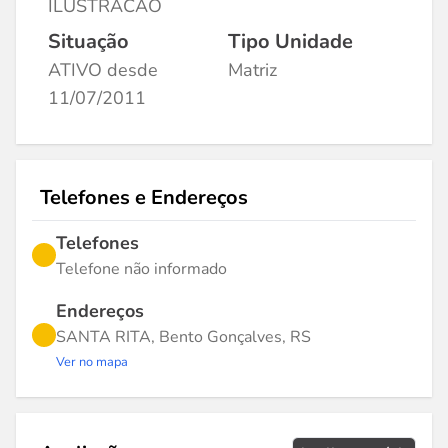
ILUSTRACAO
Situação
Tipo Unidade
ATIVO desde
Matriz
11/07/2011
Telefones e Endereços
Telefones
Telefone não informado
Endereços
SANTA RITA, Bento Gonçalves, RS
Ver no mapa