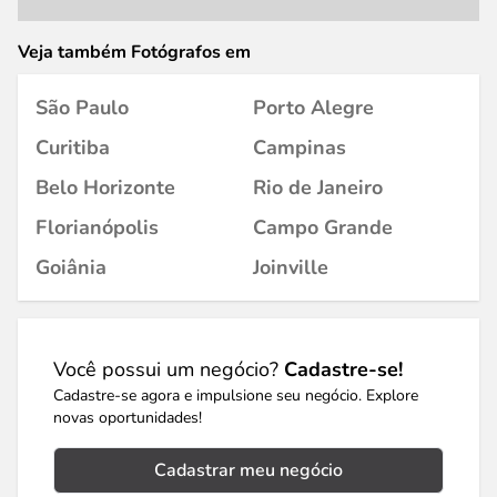
Veja também Fotógrafos em
São Paulo
Porto Alegre
Curitiba
Campinas
Belo Horizonte
Rio de Janeiro
Florianópolis
Campo Grande
Goiânia
Joinville
Você possui um negócio?
Cadastre-se!
Cadastre-se agora e impulsione seu negócio. Explore
novas oportunidades!
Cadastrar meu negócio