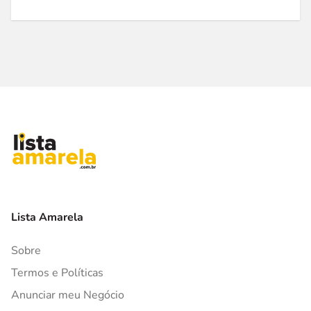
Lista Amarela
Sobre
Termos e Políticas
Anunciar meu Negócio