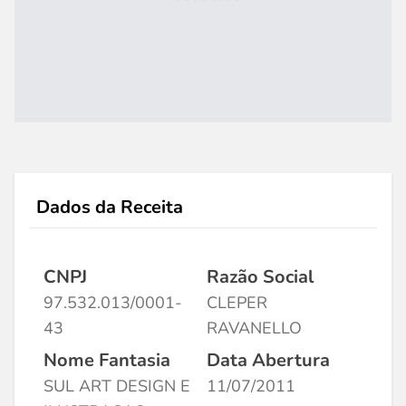
Dados da Receita
CNPJ
Razão Social
97.532.013/0001-
CLEPER
43
RAVANELLO
Nome Fantasia
Data Abertura
SUL ART DESIGN E
11/07/2011