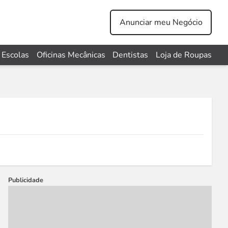
Anunciar meu Negócio
Escolas
Oficinas Mecânicas
Dentistas
Loja de Roupas
Publicidade