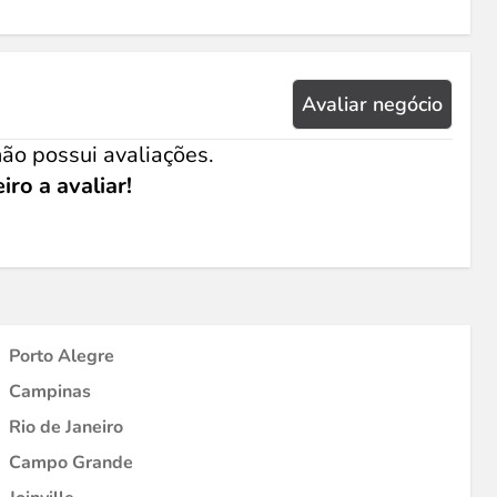
Avaliar negócio
ão possui avaliações.
iro a avaliar!
Porto Alegre
Campinas
Rio de Janeiro
Campo Grande