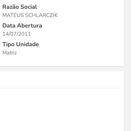
Razão Social
MATEUS SCHLARCZIK
Data Abertura
14/07/2011
Tipo Unidade
Matriz