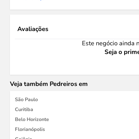
Avaliações
Este negócio ainda n
Seja o prime
Veja também Pedreiros em
São Paulo
Curitiba
Belo Horizonte
Florianópolis