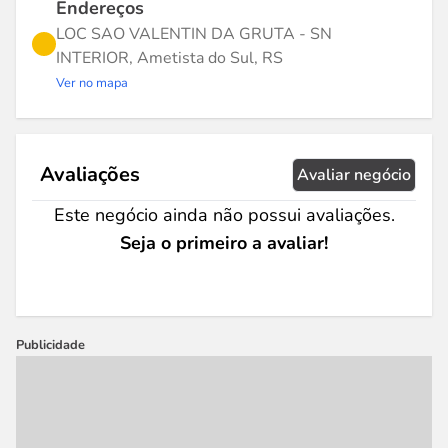
Endereços
LOC SAO VALENTIN DA GRUTA - SN
INTERIOR, Ametista do Sul, RS
Ver no mapa
Avaliações
Avaliar negócio
Este negócio ainda não possui avaliações.
Seja o primeiro a avaliar!
Publicidade