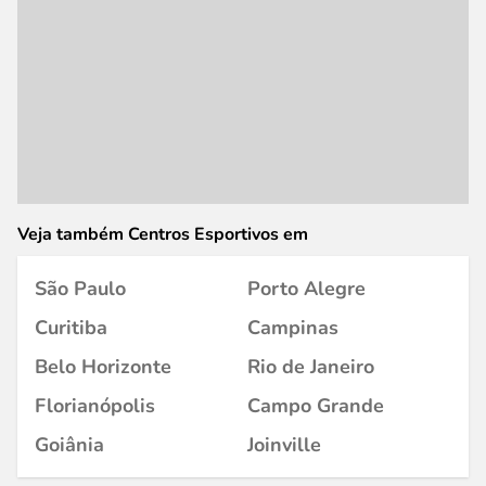
Veja também Centros Esportivos em
São Paulo
Porto Alegre
Curitiba
Campinas
Belo Horizonte
Rio de Janeiro
Florianópolis
Campo Grande
Goiânia
Joinville