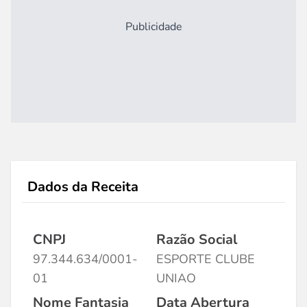
Publicidade
Dados da Receita
CNPJ
Razão Social
97.344.634/0001-
ESPORTE CLUBE
01
UNIAO
Nome Fantasia
Data Abertura