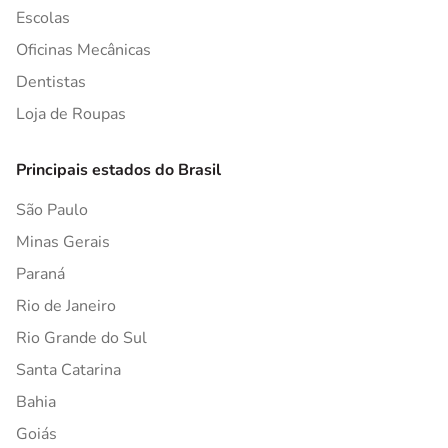
Escolas
Oficinas Mecânicas
Dentistas
Loja de Roupas
Principais estados do Brasil
São Paulo
Minas Gerais
Paraná
Rio de Janeiro
Rio Grande do Sul
Santa Catarina
Bahia
Goiás