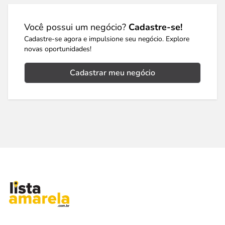
Você possui um negócio?
Cadastre-se!
Cadastre-se agora e impulsione seu negócio. Explore
novas oportunidades!
Cadastrar meu negócio