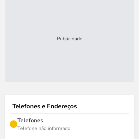
Publicidade
Telefones e Endereços
Telefones
Telefone não informado