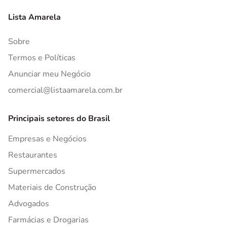
Lista Amarela
Sobre
Termos e Políticas
Anunciar meu Negócio
comercial@listaamarela.com.br
Principais setores do Brasil
Empresas e Negócios
Restaurantes
Supermercados
Materiais de Construção
Advogados
Farmácias e Drogarias