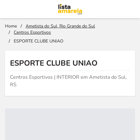
Home
/
Ametista do Sul, Rio Grande do Sul
/
Centros Esportivos
/
ESPORTE CLUBE UNIAO
ESPORTE CLUBE UNIAO
Centros Esportivos | INTERIOR em Ametista do Sul,
RS