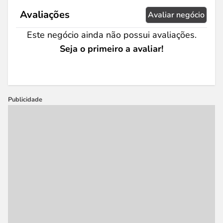
Avaliações
Avaliar negócio
Este negócio ainda não possui avaliações.
Seja o primeiro a avaliar!
Publicidade