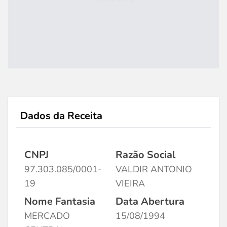
Dados da Receita
CNPJ
Razão Social
97.303.085/0001-
VALDIR ANTONIO
19
VIEIRA
Nome Fantasia
Data Abertura
MERCADO
15/08/1994