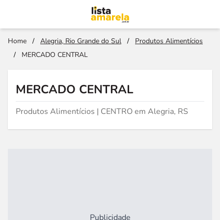
Home
/
Alegria, Rio Grande do Sul
/
Produtos Alimentícios
/
MERCADO CENTRAL
MERCADO CENTRAL
Produtos Alimentícios | CENTRO em Alegria, RS
Publicidade