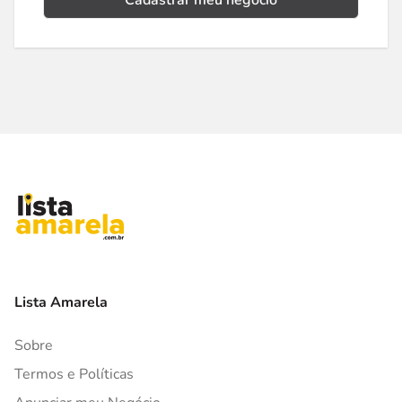
Cadastrar meu negócio
Lista Amarela
Sobre
Termos e Políticas