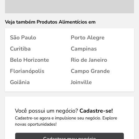
Veja também Produtos Alimentícios em
São Paulo
Porto Alegre
Curitiba
Campinas
Belo Horizonte
Rio de Janeiro
Florianópolis
Campo Grande
Goiânia
Joinville
Você possui um negócio?
Cadastre-se!
Cadastre-se agora e impulsione seu negócio. Explore
novas oportunidades!