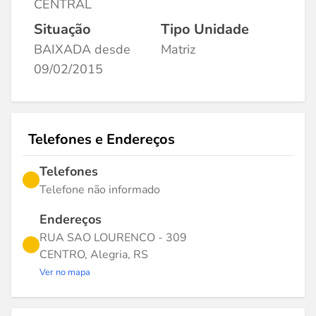
CENTRAL
Situação
Tipo Unidade
BAIXADA desde
Matriz
09/02/2015
Telefones e Endereços
Telefones
Telefone não informado
Endereços
RUA SAO LOURENCO - 309
CENTRO, Alegria, RS
Ver no mapa