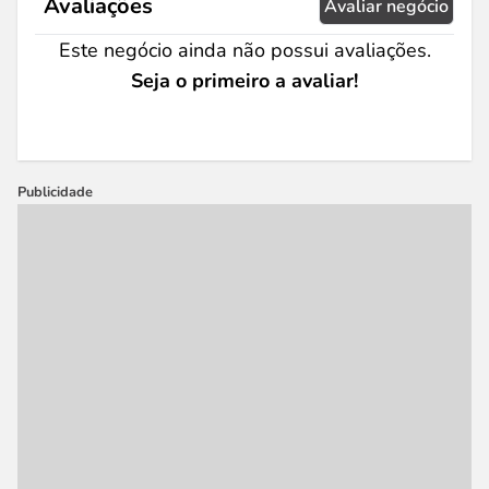
Avaliações
Avaliar negócio
Este negócio ainda não possui avaliações.
Seja o primeiro a avaliar!
Publicidade