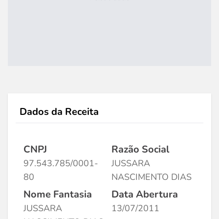
Dados da Receita
CNPJ
Razão Social
97.543.785/0001-
JUSSARA
80
NASCIMENTO DIAS
Nome Fantasia
Data Abertura
JUSSARA
13/07/2011