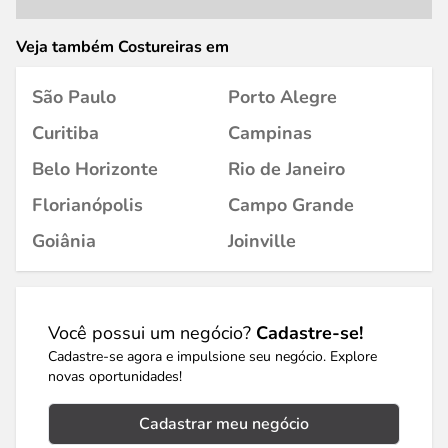
Veja também Costureiras em
São Paulo
Porto Alegre
Curitiba
Campinas
Belo Horizonte
Rio de Janeiro
Florianópolis
Campo Grande
Goiânia
Joinville
Você possui um negócio?
Cadastre-se!
Cadastre-se agora e impulsione seu negócio. Explore
novas oportunidades!
Cadastrar meu negócio