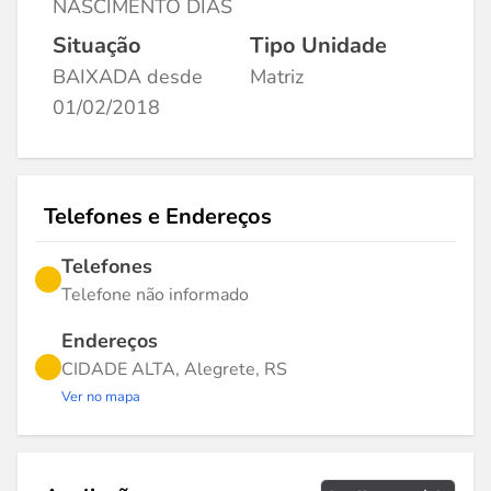
NASCIMENTO DIAS
Situação
Tipo Unidade
BAIXADA desde
Matriz
01/02/2018
Telefones e Endereços
Telefones
Telefone não informado
Endereços
CIDADE ALTA, Alegrete, RS
Ver no mapa