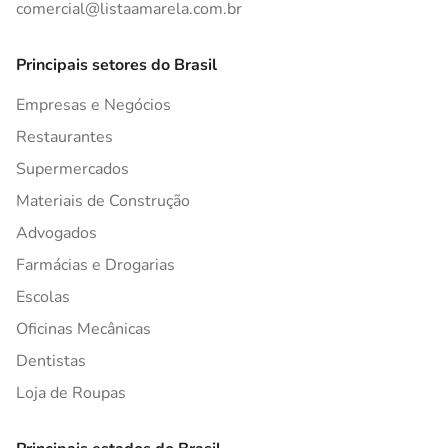
comercial@listaamarela.com.br
Principais setores do Brasil
Empresas e Negócios
Restaurantes
Supermercados
Materiais de Construção
Advogados
Farmácias e Drogarias
Escolas
Oficinas Mecânicas
Dentistas
Loja de Roupas