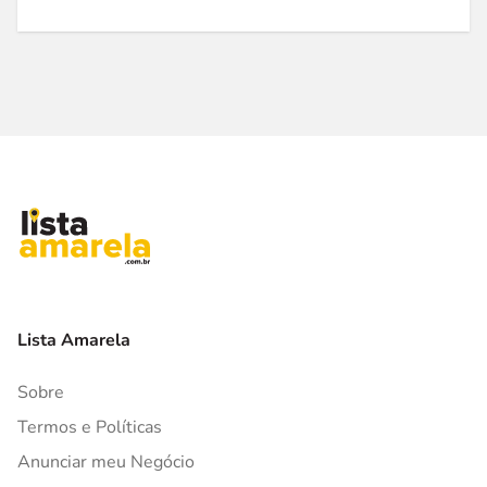
Lista Amarela
Sobre
Termos e Políticas
Anunciar meu Negócio