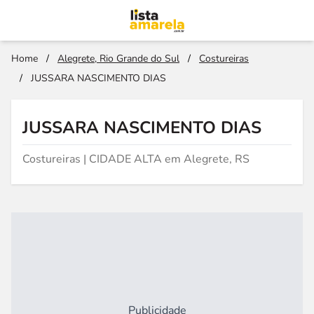
Home
/
Alegrete, Rio Grande do Sul
/
Costureiras
/
JUSSARA NASCIMENTO DIAS
JUSSARA NASCIMENTO DIAS
Costureiras | CIDADE ALTA em Alegrete, RS
Publicidade