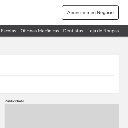
Anunciar meu Negócio
Escolas
Oficinas Mecânicas
Dentistas
Loja de Roupas
Publicidade