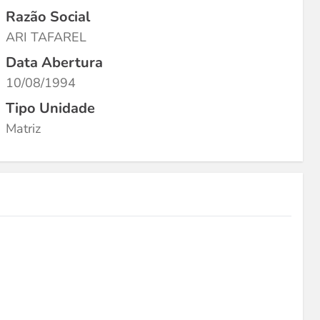
Razão Social
ARI TAFAREL
Data Abertura
10/08/1994
Tipo Unidade
Matriz