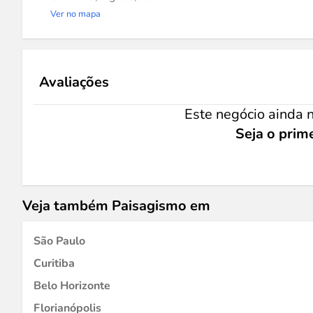
Ver no mapa
Avaliações
Este negócio ainda n
Seja o prime
Veja também Paisagismo em
São Paulo
Curitiba
Belo Horizonte
Florianópolis