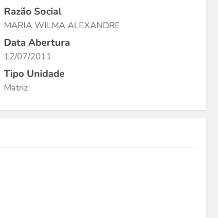
Razão Social
MARIA WILMA ALEXANDRE
Data Abertura
12/07/2011
Tipo Unidade
Matriz