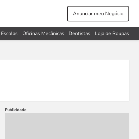
Anunciar meu Negócio
Escolas
Oficinas Mecânicas
Dentistas
Loja de Roupas
Publicidade