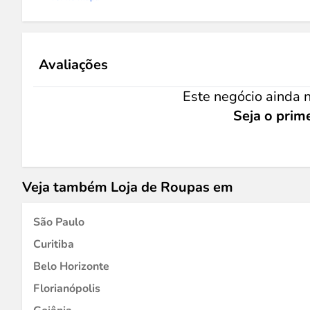
Avaliações
Este negócio ainda n
Seja o prime
Veja também Loja de Roupas em
São Paulo
Curitiba
Belo Horizonte
Florianópolis