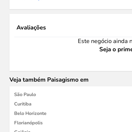
Avaliações
Este negócio ainda n
Seja o prime
Veja também Paisagismo em
São Paulo
Curitiba
Belo Horizonte
Florianópolis