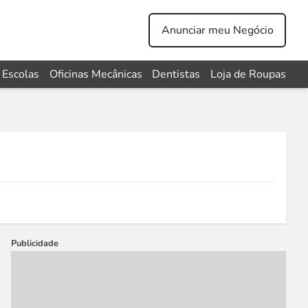
Anunciar meu Negócio
Escolas
Oficinas Mecânicas
Dentistas
Loja de Roupas
Publicidade