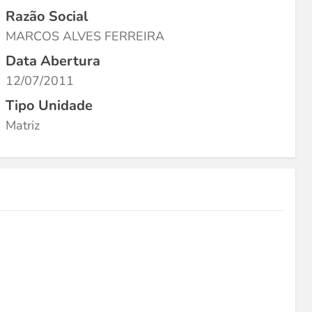
Razão Social
MARCOS ALVES FERREIRA
Data Abertura
12/07/2011
Tipo Unidade
Matriz