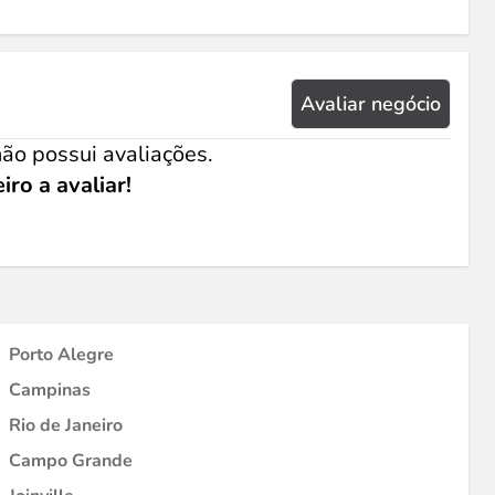
Avaliar negócio
ão possui avaliações.
iro a avaliar!
Porto Alegre
Campinas
Rio de Janeiro
Campo Grande