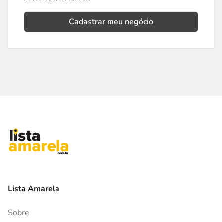
Cadastrar meu negócio
Lista Amarela
Sobre