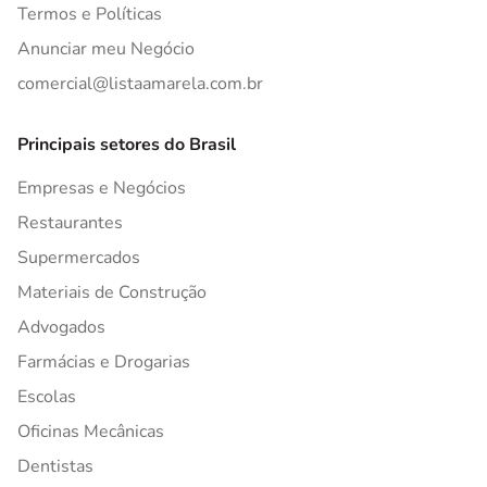
Termos e Políticas
Anunciar meu Negócio
comercial@listaamarela.com.br
Principais setores do Brasil
Empresas e Negócios
Restaurantes
Supermercados
Materiais de Construção
Advogados
Farmácias e Drogarias
Escolas
Oficinas Mecânicas
Dentistas