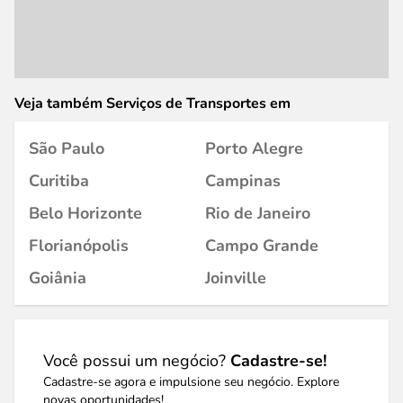
Veja também Serviços de Transportes em
São Paulo
Porto Alegre
Curitiba
Campinas
Belo Horizonte
Rio de Janeiro
Florianópolis
Campo Grande
Goiânia
Joinville
Você possui um negócio?
Cadastre-se!
Cadastre-se agora e impulsione seu negócio. Explore
novas oportunidades!