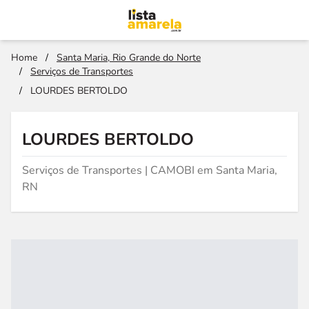
Home
/
Santa Maria, Rio Grande do Norte
/
Serviços de Transportes
/
LOURDES BERTOLDO
LOURDES BERTOLDO
Serviços de Transportes | CAMOBI em Santa Maria,
RN