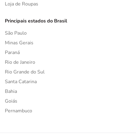
Loja de Roupas
Principais estados do Brasil
São Paulo
Minas Gerais
Paraná
Rio de Janeiro
Rio Grande do Sul
Santa Catarina
Bahia
Goiás
Pernambuco