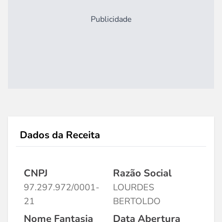
Publicidade
Dados da Receita
CNPJ
Razão Social
97.297.972/0001-
LOURDES
21
BERTOLDO
Nome Fantasia
Data Abertura