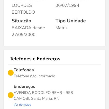
LOURDES
06/07/1994
BERTOLDO
Situação
Tipo Unidade
BAIXADA desde
Matriz
27/09/2000
Telefones e Endereços
Telefones
Telefone não informado
Endereços
AVENIDA RODOLFO BEHR - 958
CAMOBI, Santa Maria, RN
Ver no mapa