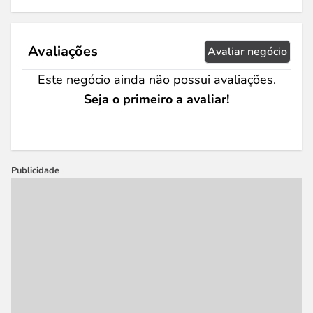
Avaliações
Avaliar negócio
Este negócio ainda não possui avaliações.
Seja o primeiro a avaliar!
Publicidade