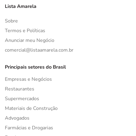
Lista Amarela
Sobre
Termos e Políticas
Anunciar meu Negócio
comercial@listaamarela.com.br
Principais setores do Brasil
Empresas e Negócios
Restaurantes
Supermercados
Materiais de Construção
Advogados
Farmácias e Drogarias