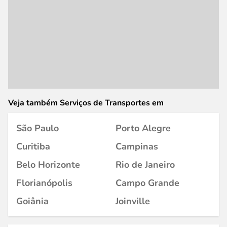
Veja também Serviços de Transportes em
São Paulo
Porto Alegre
Curitiba
Campinas
Belo Horizonte
Rio de Janeiro
Florianópolis
Campo Grande
Goiânia
Joinville