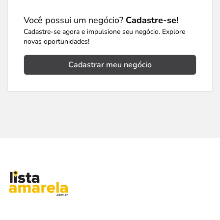
Você possui um negócio?
Cadastre-se!
Cadastre-se agora e impulsione seu negócio. Explore
novas oportunidades!
Cadastrar meu negócio