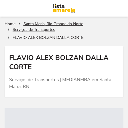
Home
/
Santa Maria, Rio Grande do Norte
/
Serviços de Transportes
/
FLAVIO ALEX BOLZAN DALLA CORTE
FLAVIO ALEX BOLZAN DALLA
CORTE
Serviços de Transportes | MEDIANEIRA em Santa
Maria, RN