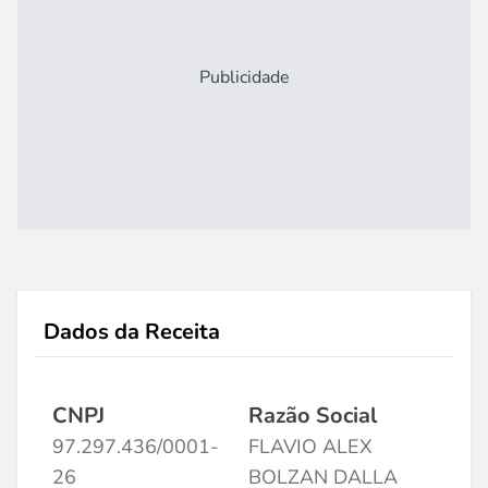
Publicidade
Dados da Receita
CNPJ
Razão Social
97.297.436/0001-
FLAVIO ALEX
26
BOLZAN DALLA