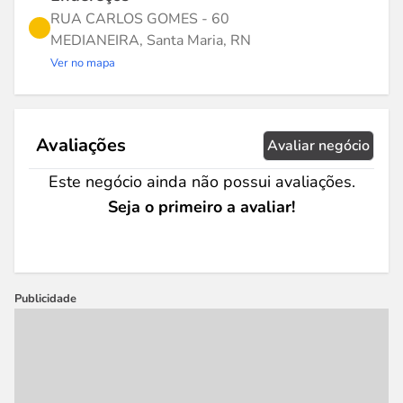
RUA CARLOS GOMES - 60
MEDIANEIRA, Santa Maria, RN
Ver no mapa
Avaliações
Avaliar negócio
Este negócio ainda não possui avaliações.
Seja o primeiro a avaliar!
Publicidade