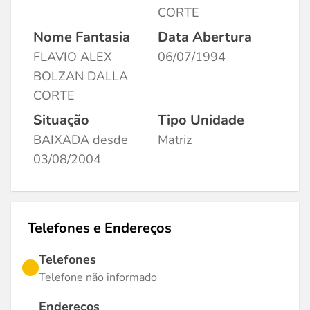
CORTE
Nome Fantasia
Data Abertura
FLAVIO ALEX
06/07/1994
BOLZAN DALLA
CORTE
Situação
Tipo Unidade
BAIXADA desde
Matriz
03/08/2004
Telefones e Endereços
Telefones
Telefone não informado
Endereços