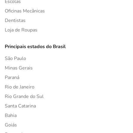
Escolas
Oficinas Mecânicas
Dentistas
Loja de Roupas
Principais estados do Brasil
São Paulo
Minas Gerais
Paraná
Rio de Janeiro
Rio Grande do Sul
Santa Catarina
Bahia
Goiás