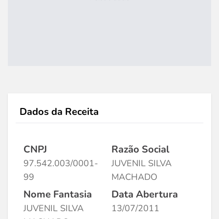
Dados da Receita
CNPJ
Razão Social
97.542.003/0001-
JUVENIL SILVA
99
MACHADO
Nome Fantasia
Data Abertura
JUVENIL SILVA
13/07/2011