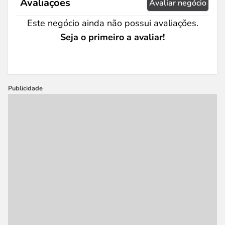
Avaliações
Avaliar negócio
Este negócio ainda não possui avaliações.
Seja o primeiro a avaliar!
Publicidade