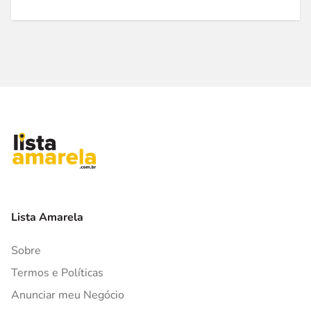
Lista Amarela
Sobre
Termos e Políticas
Anunciar meu Negócio