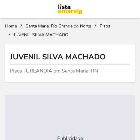
Home
/
Santa Maria, Rio Grande do Norte
/
Pisos
/
JUVENIL SILVA MACHADO
JUVENIL SILVA MACHADO
Pisos | URLANDIA em Santa Maria, RN
Publicidade