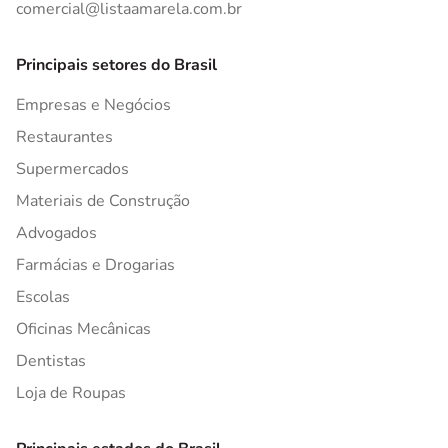
comercial@listaamarela.com.br
Principais setores do Brasil
Empresas e Negócios
Restaurantes
Supermercados
Materiais de Construção
Advogados
Farmácias e Drogarias
Escolas
Oficinas Mecânicas
Dentistas
Loja de Roupas