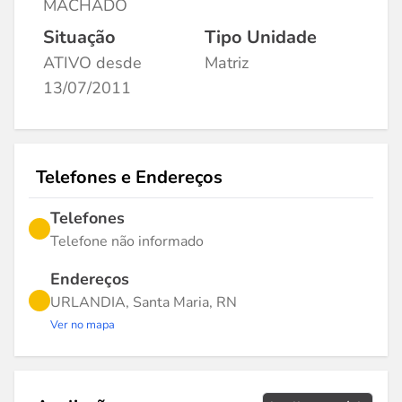
MACHADO
Situação
Tipo Unidade
ATIVO desde
Matriz
13/07/2011
Telefones e Endereços
Telefones
Telefone não informado
Endereços
URLANDIA, Santa Maria, RN
Ver no mapa