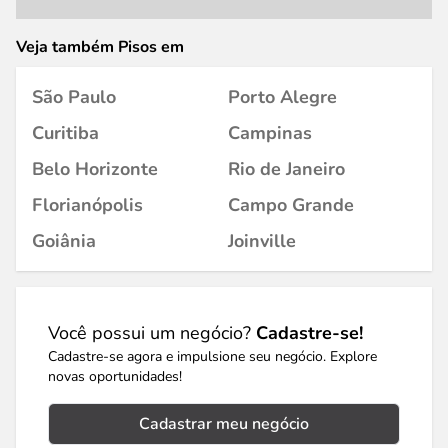
Veja também Pisos em
São Paulo
Porto Alegre
Curitiba
Campinas
Belo Horizonte
Rio de Janeiro
Florianópolis
Campo Grande
Goiânia
Joinville
Você possui um negócio?
Cadastre-se!
Cadastre-se agora e impulsione seu negócio. Explore
novas oportunidades!
Cadastrar meu negócio