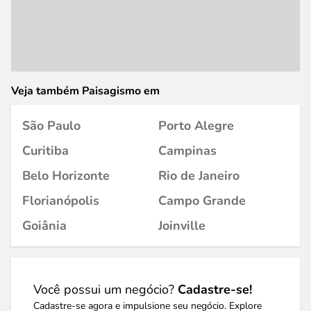
Veja também Paisagismo em
São Paulo
Porto Alegre
Curitiba
Campinas
Belo Horizonte
Rio de Janeiro
Florianópolis
Campo Grande
Goiânia
Joinville
Você possui um negócio?
Cadastre-se!
Cadastre-se agora e impulsione seu negócio. Explore