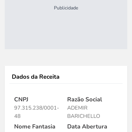
Publicidade
Dados da Receita
CNPJ
Razão Social
97.315.238/0001-
ADEMIR
48
BARICHELLO
Nome Fantasia
Data Abertura