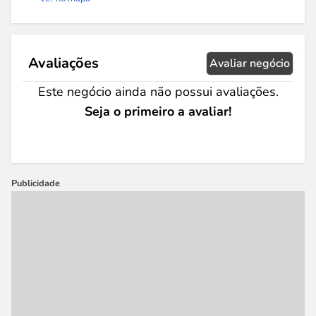
Avaliações
Avaliar negócio
Este negócio ainda não possui avaliações.
Seja o primeiro a avaliar!
Publicidade