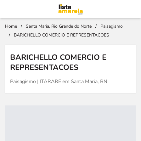
Home
/
Santa Maria, Rio Grande do Norte
/
Paisagismo
/
BARICHELLO COMERCIO E REPRESENTACOES
BARICHELLO COMERCIO E
REPRESENTACOES
Paisagismo | ITARARE em Santa Maria, RN