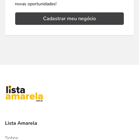
novas oportunidades!
Cadastrar meu negócio
Lista Amarela
Sobre