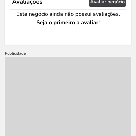
Avaliações
Avaliar negócio
Este negócio ainda não possui avaliações.
Seja o primeiro a avaliar!
Publicidade