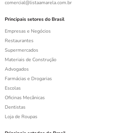
comercial@listaamarela.com.br
Principais setores do Brasil
Empresas e Negócios
Restaurantes
Supermercados
Materiais de Construção
Advogados
Farmácias e Drogarias
Escolas
Oficinas Mecânicas
Dentistas
Loja de Roupas