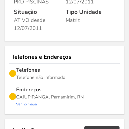
PKD PISCINAS
12/07/2011
Situação
Tipo Unidade
ATIVO desde
Matriz
12/07/2011
Telefones e Endereços
Telefones
Telefone não informado
Endereços
CAJUPIRANGA, Parnamirim, RN
Ver no mapa