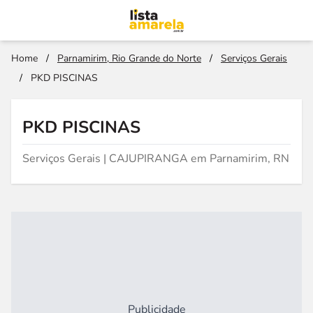
Home
/
Parnamirim, Rio Grande do Norte
/
Serviços Gerais
/
PKD PISCINAS
PKD PISCINAS
Serviços Gerais | CAJUPIRANGA em Parnamirim, RN
Publicidade