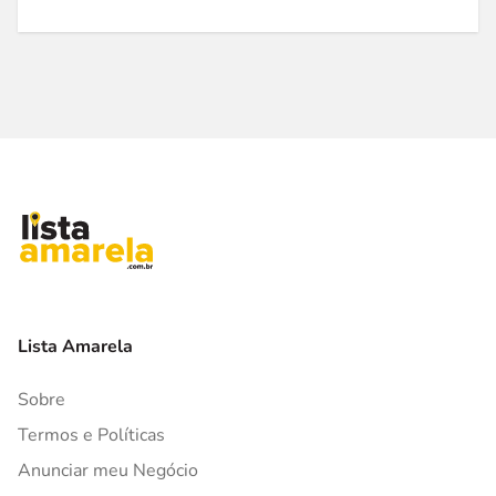
Lista Amarela
Sobre
Termos e Políticas
Anunciar meu Negócio