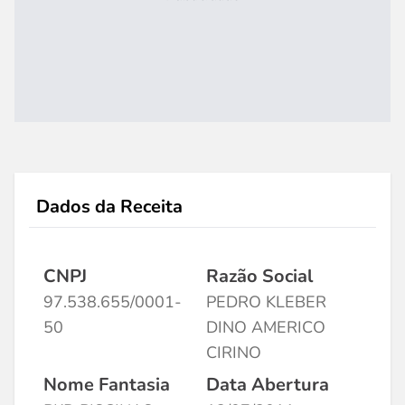
Dados da Receita
CNPJ
Razão Social
97.538.655/0001-
PEDRO KLEBER
50
DINO AMERICO
CIRINO
Nome Fantasia
Data Abertura