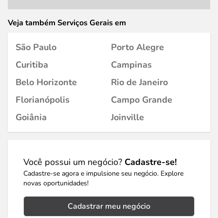
Veja também Serviços Gerais em
São Paulo
Porto Alegre
Curitiba
Campinas
Belo Horizonte
Rio de Janeiro
Florianópolis
Campo Grande
Goiânia
Joinville
Você possui um negócio?
Cadastre-se!
Cadastre-se agora e impulsione seu negócio. Explore
novas oportunidades!
Cadastrar meu negócio