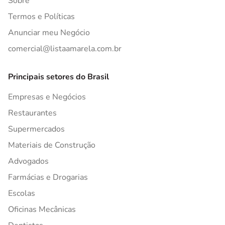
Sobre
Termos e Políticas
Anunciar meu Negócio
comercial@listaamarela.com.br
Principais setores do Brasil
Empresas e Negócios
Restaurantes
Supermercados
Materiais de Construção
Advogados
Farmácias e Drogarias
Escolas
Oficinas Mecânicas