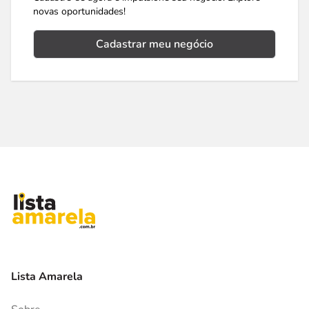
novas oportunidades!
Cadastrar meu negócio
Lista Amarela