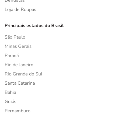
Dentistas
Loja de Roupas
Principais estados do Brasil
São Paulo
Minas Gerais
Paraná
Rio de Janeiro
Rio Grande do Sul
Santa Catarina
Bahia
Goiás
Pernambuco