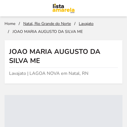
Home
/
Natal, Rio Grande do Norte
/
Lavajato
/
JOAO MARIA AUGUSTO DA SILVA ME
JOAO MARIA AUGUSTO DA
SILVA ME
Lavajato | LAGOA NOVA em Natal, RN