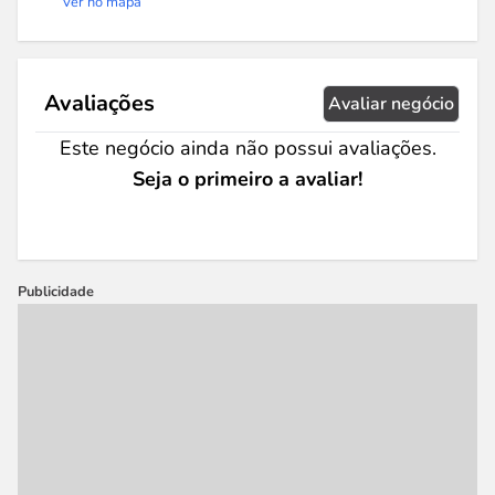
Ver no mapa
Avaliações
Avaliar negócio
Este negócio ainda não possui avaliações.
Seja o primeiro a avaliar!
Publicidade