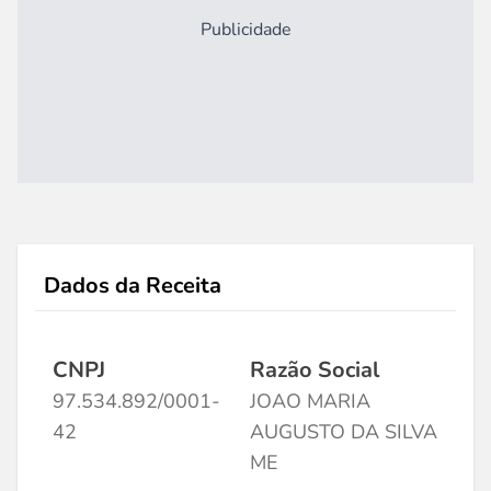
Publicidade
Dados da Receita
CNPJ
Razão Social
97.534.892/0001-
JOAO MARIA
42
AUGUSTO DA SILVA
ME