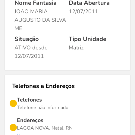
Nome Fantasia
Data Abertura
JOAO MARIA
12/07/2011
AUGUSTO DA SILVA
ME
Situação
Tipo Unidade
ATIVO desde
Matriz
12/07/2011
Telefones e Endereços
Telefones
Telefone não informado
Endereços
LAGOA NOVA, Natal, RN