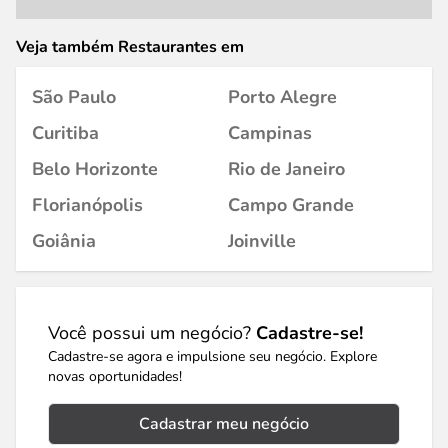
Veja também Restaurantes em
São Paulo
Porto Alegre
Curitiba
Campinas
Belo Horizonte
Rio de Janeiro
Florianópolis
Campo Grande
Goiânia
Joinville
Você possui um negócio?
Cadastre-se!
Cadastre-se agora e impulsione seu negócio. Explore
novas oportunidades!
Cadastrar meu negócio