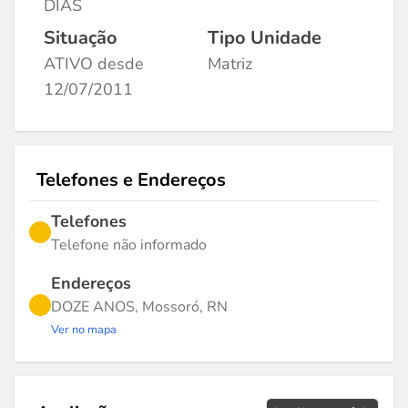
DIAS
Situação
Tipo Unidade
ATIVO desde
Matriz
12/07/2011
Telefones e Endereços
Telefones
Telefone não informado
Endereços
DOZE ANOS, Mossoró, RN
Ver no mapa