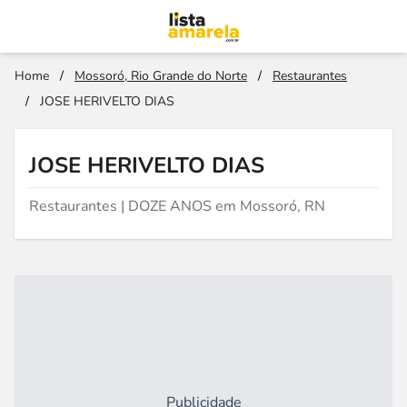
Home
/
Mossoró, Rio Grande do Norte
/
Restaurantes
/
JOSE HERIVELTO DIAS
JOSE HERIVELTO DIAS
Restaurantes | DOZE ANOS em Mossoró, RN
Publicidade