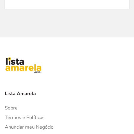
Lista Amarela
Sobre
Termos e Políticas
Anunciar meu Negócio