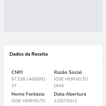
Dados da Receita
CNPJ
Razão Social
97.538.146/0001-
JOSE HERIVELTO
27
DIAS
Nome Fantasia
Data Abertura
JOSE HERIVELTO
12/07/2011