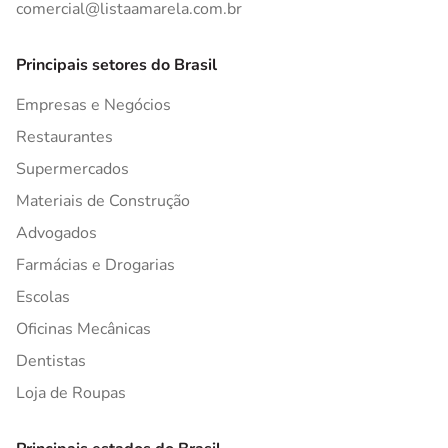
comercial@listaamarela.com.br
Principais setores do Brasil
Empresas e Negócios
Restaurantes
Supermercados
Materiais de Construção
Advogados
Farmácias e Drogarias
Escolas
Oficinas Mecânicas
Dentistas
Loja de Roupas