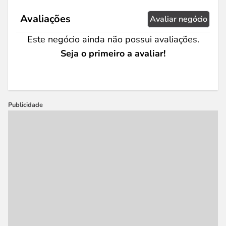
Avaliações
Avaliar negócio
Este negócio ainda não possui avaliações.
Seja o primeiro a avaliar!
Publicidade