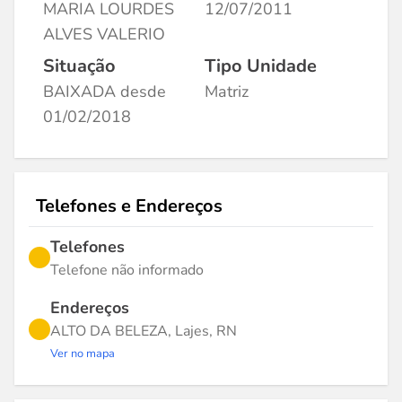
MARIA LOURDES
12/07/2011
ALVES VALERIO
Situação
Tipo Unidade
BAIXADA desde
Matriz
01/02/2018
Telefones e Endereços
Telefones
Telefone não informado
Endereços
ALTO DA BELEZA, Lajes, RN
Ver no mapa