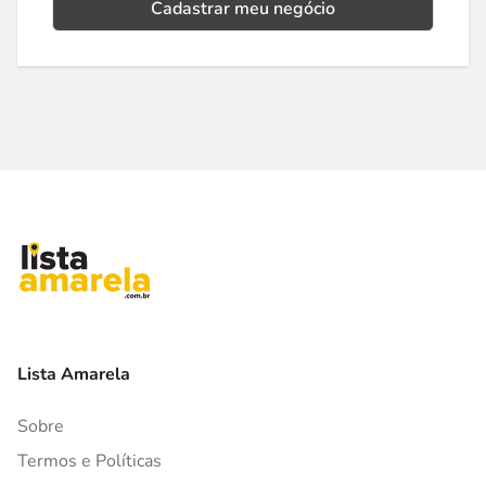
Cadastrar meu negócio
Lista Amarela
Sobre
Termos e Políticas