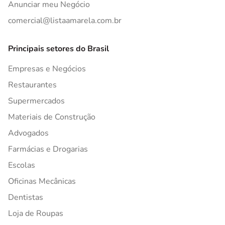
Anunciar meu Negócio
comercial@listaamarela.com.br
Principais setores do Brasil
Empresas e Negócios
Restaurantes
Supermercados
Materiais de Construção
Advogados
Farmácias e Drogarias
Escolas
Oficinas Mecânicas
Dentistas
Loja de Roupas