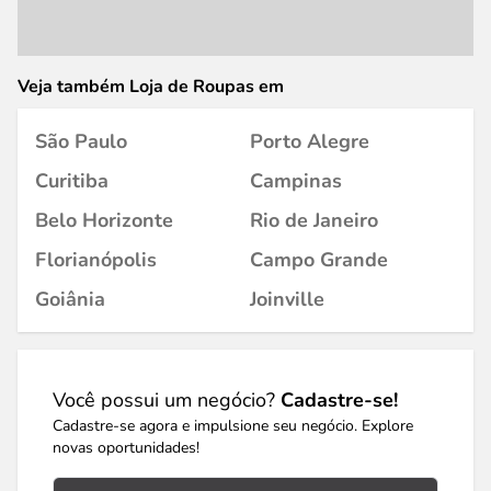
Veja também Loja de Roupas em
São Paulo
Porto Alegre
Curitiba
Campinas
Belo Horizonte
Rio de Janeiro
Florianópolis
Campo Grande
Goiânia
Joinville
Você possui um negócio?
Cadastre-se!
Cadastre-se agora e impulsione seu negócio. Explore
novas oportunidades!