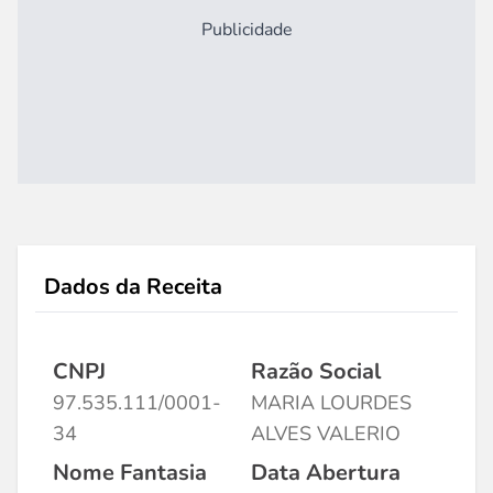
Publicidade
Dados da Receita
CNPJ
Razão Social
97.535.111/0001-
MARIA LOURDES
34
ALVES VALERIO
Nome Fantasia
Data Abertura