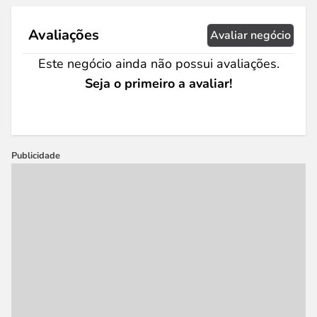
Avaliações
Avaliar negócio
Este negócio ainda não possui avaliações.
Seja o primeiro a avaliar!
Publicidade