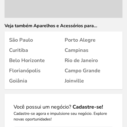
Veja também Aparelhos e Acessórios para
Celular/Smartphone em
São Paulo
Porto Alegre
Curitiba
Campinas
Belo Horizonte
Rio de Janeiro
Florianópolis
Campo Grande
Goiânia
Joinville
Você possui um negócio?
Cadastre-se!
Cadastre-se agora e impulsione seu negócio. Explore
novas oportunidades!