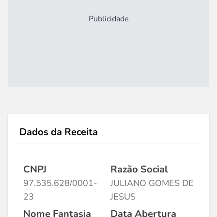
Publicidade
Dados da Receita
CNPJ
Razão Social
97.535.628/0001-
JULIANO GOMES DE
23
JESUS
Nome Fantasia
Data Abertura