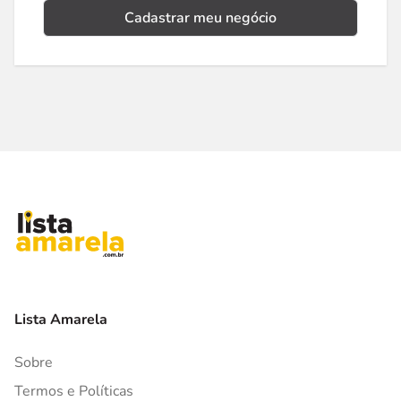
Cadastrar meu negócio
Lista Amarela
Sobre
Termos e Políticas