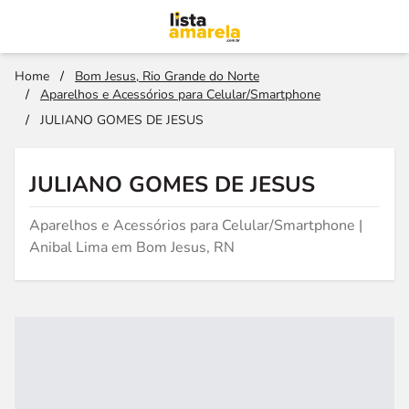
Home
/
Bom Jesus, Rio Grande do Norte
/
Aparelhos e Acessórios para Celular/Smartphone
/
JULIANO GOMES DE JESUS
JULIANO GOMES DE JESUS
Aparelhos e Acessórios para Celular/Smartphone |
Anibal Lima em Bom Jesus, RN