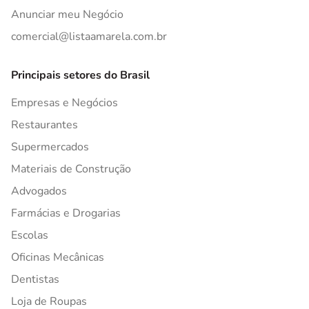
Anunciar meu Negócio
comercial@listaamarela.com.br
Principais setores do Brasil
Empresas e Negócios
Restaurantes
Supermercados
Materiais de Construção
Advogados
Farmácias e Drogarias
Escolas
Oficinas Mecânicas
Dentistas
Loja de Roupas