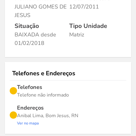
JULIANO GOMES DE
12/07/2011
JESUS
Situação
Tipo Unidade
BAIXADA desde
Matriz
01/02/2018
Telefones e Endereços
Telefones
Telefone não informado
Endereços
Anibal Lima, Bom Jesus, RN
Ver no mapa