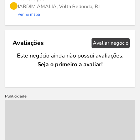
JARDIM AMALIA, Volta Redonda, RJ
Ver no mapa
Avaliações
Avaliar negócio
Este negócio ainda não possui avaliações.
Seja o primeiro a avaliar!
Publicidade