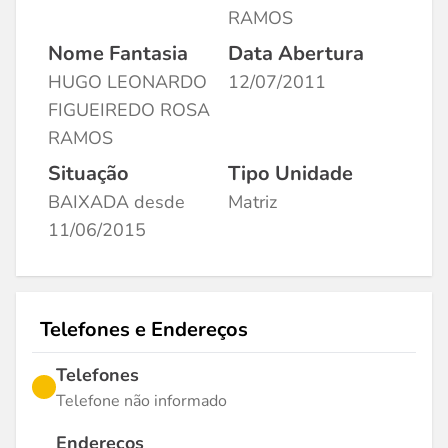
RAMOS
Nome Fantasia
Data Abertura
HUGO LEONARDO
12/07/2011
FIGUEIREDO ROSA
RAMOS
Situação
Tipo Unidade
BAIXADA desde
Matriz
11/06/2015
Telefones e Endereços
Telefones
Telefone não informado
Endereços