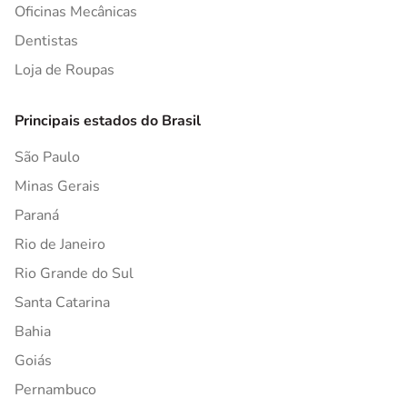
Oficinas Mecânicas
Dentistas
Loja de Roupas
Principais estados do Brasil
São Paulo
Minas Gerais
Paraná
Rio de Janeiro
Rio Grande do Sul
Santa Catarina
Bahia
Goiás
Pernambuco