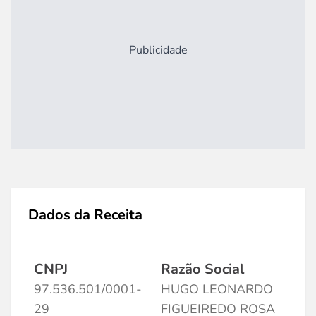
Publicidade
Dados da Receita
CNPJ
Razão Social
97.536.501/0001-
HUGO LEONARDO
29
FIGUEIREDO ROSA