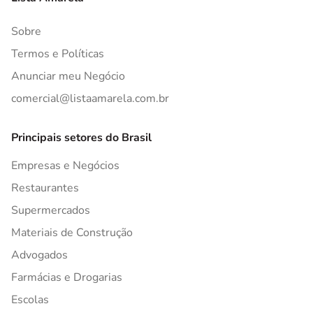
Sobre
Termos e Políticas
Anunciar meu Negócio
comercial@listaamarela.com.br
Principais setores do Brasil
Empresas e Negócios
Restaurantes
Supermercados
Materiais de Construção
Advogados
Farmácias e Drogarias
Escolas