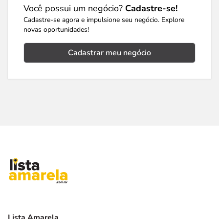
Você possui um negócio?
Cadastre-se!
Cadastre-se agora e impulsione seu negócio. Explore
novas oportunidades!
Cadastrar meu negócio
Lista Amarela