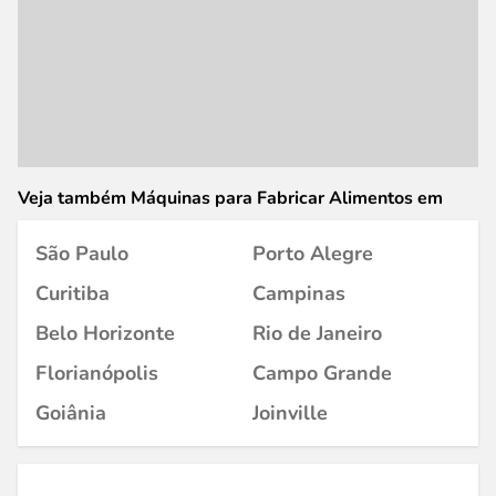
Veja também Máquinas para Fabricar Alimentos em
São Paulo
Porto Alegre
Curitiba
Campinas
Belo Horizonte
Rio de Janeiro
Florianópolis
Campo Grande
Goiânia
Joinville