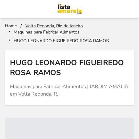
Home
/
Volta Redonda, Rio de Janeiro
/
Máquinas para Fabricar Alimentos
/
HUGO LEONARDO FIGUEIREDO ROSA RAMOS
HUGO LEONARDO FIGUEIREDO
ROSA RAMOS
Máquinas para Fabricar Alimentos | JARDIM AMALIA
em Volta Redonda, RJ