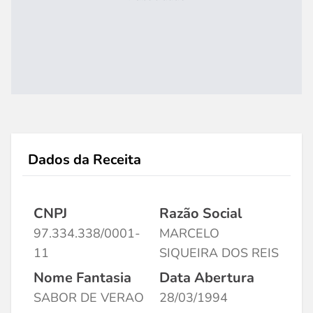
Dados da Receita
CNPJ
Razão Social
97.334.338/0001-
MARCELO
11
SIQUEIRA DOS REIS
Nome Fantasia
Data Abertura
SABOR DE VERAO
28/03/1994