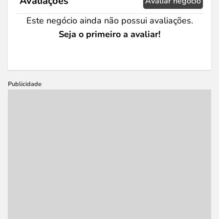
Avaliações
Avaliar negócio
Este negócio ainda não possui avaliações.
Seja o primeiro a avaliar!
Publicidade