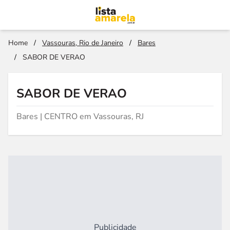
Home
/
Vassouras, Rio de Janeiro
/
Bares
/
SABOR DE VERAO
SABOR DE VERAO
Bares | CENTRO em Vassouras, RJ
Publicidade