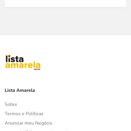
Lista Amarela
Sobre
Termos e Políticas
Anunciar meu Negócio