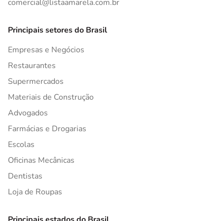
comercial@listaamarela.com.br
Principais setores do Brasil
Empresas e Negócios
Restaurantes
Supermercados
Materiais de Construção
Advogados
Farmácias e Drogarias
Escolas
Oficinas Mecânicas
Dentistas
Loja de Roupas
Principais estados do Brasil