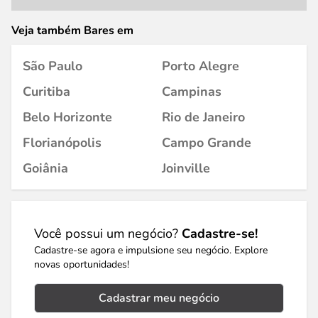
Veja também Bares em
São Paulo
Porto Alegre
Curitiba
Campinas
Belo Horizonte
Rio de Janeiro
Florianópolis
Campo Grande
Goiânia
Joinville
Você possui um negócio?
Cadastre-se!
Cadastre-se agora e impulsione seu negócio. Explore
novas oportunidades!
Cadastrar meu negócio