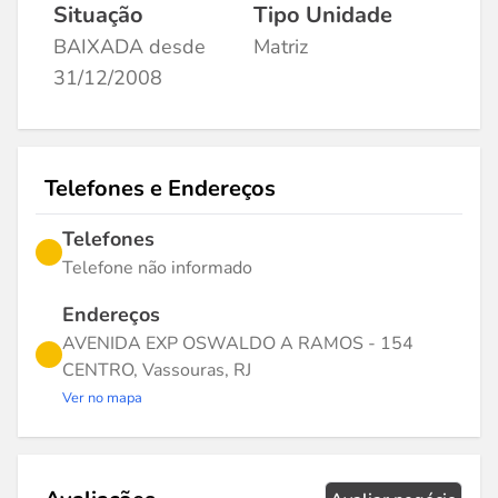
Situação
Tipo Unidade
BAIXADA desde
Matriz
31/12/2008
Telefones e Endereços
Telefones
Telefone não informado
Endereços
AVENIDA EXP OSWALDO A RAMOS - 154
CENTRO, Vassouras, RJ
Ver no mapa