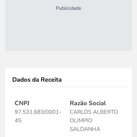
Publicidade
Dados da Receita
CNPJ
Razão Social
97.531.683/0001-
CARLOS ALBERTO
45
OLIMPIO
SALDANHA