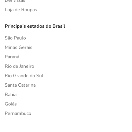
Dentistas
Loja de Roupas
Principais estados do Brasil
São Paulo
Minas Gerais
Paraná
Rio de Janeiro
Rio Grande do Sul
Santa Catarina
Bahia
Goiás
Pernambuco