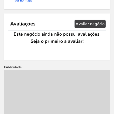
Ver no mapa
Avaliações
Avaliar negócio
Este negócio ainda não possui avaliações.
Seja o primeiro a avaliar!
Publicidade