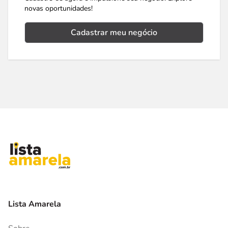
novas oportunidades!
Cadastrar meu negócio
Lista Amarela