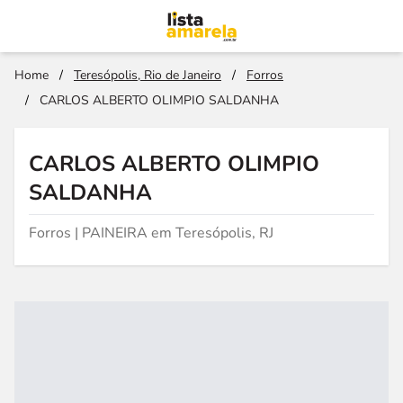
Home
/
Teresópolis, Rio de Janeiro
/
Forros
/
CARLOS ALBERTO OLIMPIO SALDANHA
CARLOS ALBERTO OLIMPIO
SALDANHA
Forros | PAINEIRA em Teresópolis, RJ