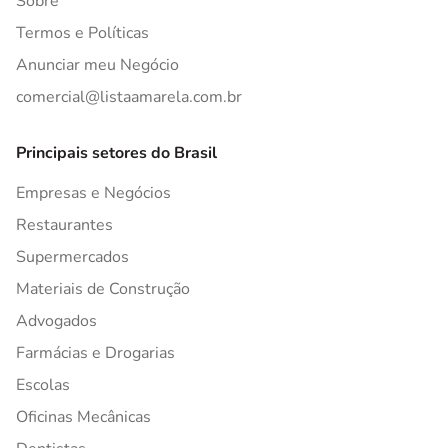
Sobre
Termos e Políticas
Anunciar meu Negócio
comercial@listaamarela.com.br
Principais setores do Brasil
Empresas e Negócios
Restaurantes
Supermercados
Materiais de Construção
Advogados
Farmácias e Drogarias
Escolas
Oficinas Mecânicas