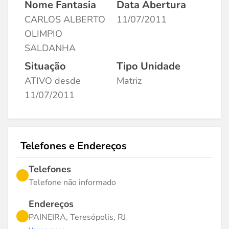
Nome Fantasia
Data Abertura
CARLOS ALBERTO
11/07/2011
OLIMPIO
SALDANHA
Situação
Tipo Unidade
ATIVO desde
Matriz
11/07/2011
Telefones e Endereços
Telefones
Telefone não informado
Endereços
PAINEIRA, Teresópolis, RJ