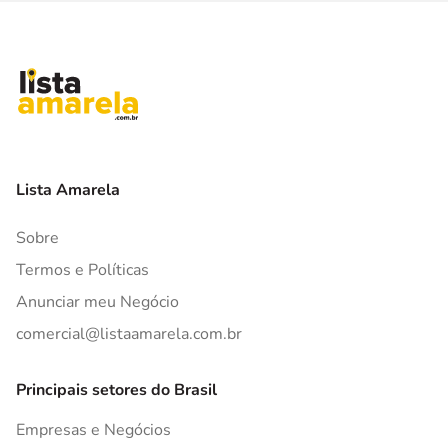
Lista Amarela
Sobre
Termos e Políticas
Anunciar meu Negócio
comercial@listaamarela.com.br
Principais setores do Brasil
Empresas e Negócios