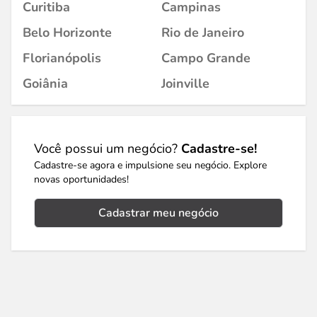
Curitiba
Campinas
Belo Horizonte
Rio de Janeiro
Florianópolis
Campo Grande
Goiânia
Joinville
Você possui um negócio?
Cadastre-se!
Cadastre-se agora e impulsione seu negócio. Explore
novas oportunidades!
Cadastrar meu negócio