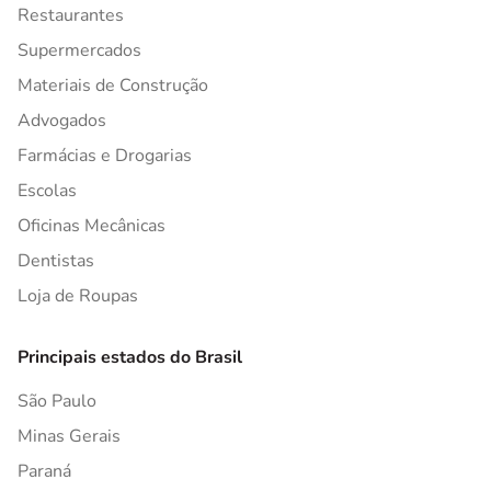
Restaurantes
Supermercados
Materiais de Construção
Advogados
Farmácias e Drogarias
Escolas
Oficinas Mecânicas
Dentistas
Loja de Roupas
Principais estados do Brasil
São Paulo
Minas Gerais
Paraná