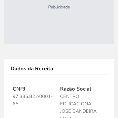
Publicidade
Dados da Receita
CNPJ
Razão Social
97.335.822/0001-
CENTRO
65
EDUCACIONAL
JOSE BANDEIRA