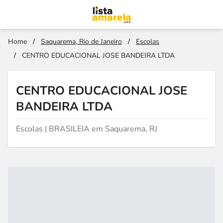
Home
/
Saquarema, Rio de Janeiro
/
Escolas
/
CENTRO EDUCACIONAL JOSE BANDEIRA LTDA
CENTRO EDUCACIONAL JOSE
BANDEIRA LTDA
Escolas | BRASILEIA em Saquarema, RJ