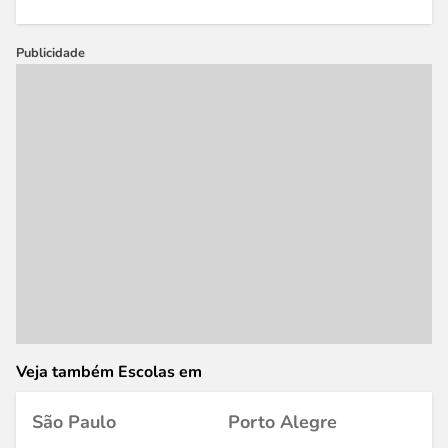
Publicidade
Veja também Escolas em
São Paulo
Porto Alegre