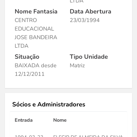
LTDA
Nome Fantasia
Data Abertura
CENTRO
23/03/1994
EDUCACIONAL
JOSE BANDEIRA
LTDA
Situação
Tipo Unidade
BAIXADA desde
Matriz
12/12/2011
Sócios e Administradores
Entrada
Nome