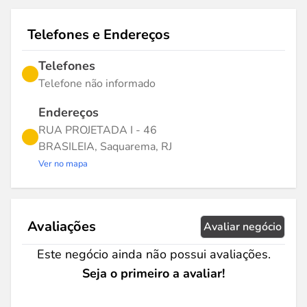
Telefones e Endereços
Telefones
Telefone não informado
Endereços
RUA PROJETADA I - 46
BRASILEIA, Saquarema, RJ
Ver no mapa
Avaliações
Avaliar negócio
Este negócio ainda não possui avaliações.
Seja o primeiro a avaliar!