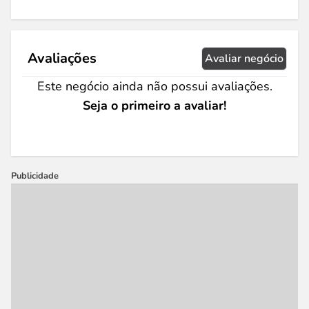
Avaliações
Avaliar negócio
Este negócio ainda não possui avaliações.
Seja o primeiro a avaliar!
Publicidade