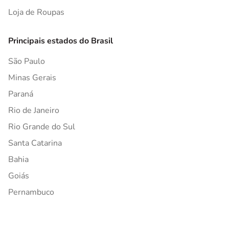
Loja de Roupas
Principais estados do Brasil
São Paulo
Minas Gerais
Paraná
Rio de Janeiro
Rio Grande do Sul
Santa Catarina
Bahia
Goiás
Pernambuco