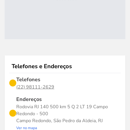
Telefones e Endereços
Telefones
(22) 98111-2629
Endereços
Rodovia RJ 140 500 km 5 Q 2 LT 19 Campo
Redondo - 500
Campo Redondo, São Pedro da Aldeia, RJ
Ver no mapa