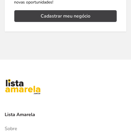
novas oportunidades!
Cadastrar meu negócio
Lista Amarela
Sobre