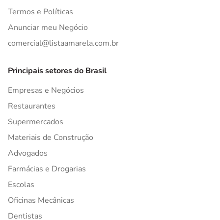
Termos e Políticas
Anunciar meu Negócio
comercial@listaamarela.com.br
Principais setores do Brasil
Empresas e Negócios
Restaurantes
Supermercados
Materiais de Construção
Advogados
Farmácias e Drogarias
Escolas
Oficinas Mecânicas
Dentistas