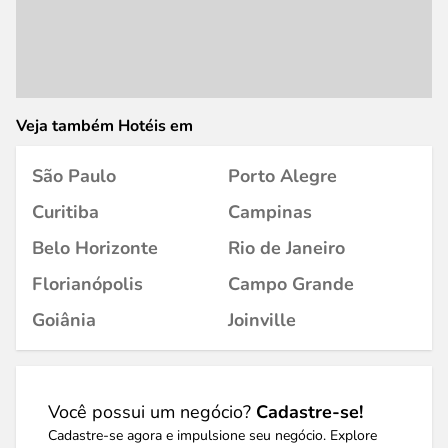
Veja também Hotéis em
São Paulo
Porto Alegre
Curitiba
Campinas
Belo Horizonte
Rio de Janeiro
Florianópolis
Campo Grande
Goiânia
Joinville
Você possui um negócio?
Cadastre-se!
Cadastre-se agora e impulsione seu negócio. Explore