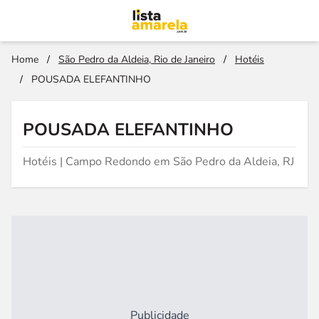
Home
/
São Pedro da Aldeia, Rio de Janeiro
/
Hotéis
/
POUSADA ELEFANTINHO
POUSADA ELEFANTINHO
Hotéis | Campo Redondo em São Pedro da Aldeia, RJ
Publicidade