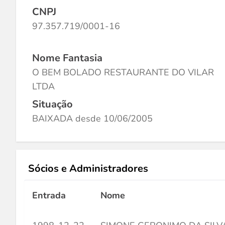
CNPJ
97.357.719/0001-16
Nome Fantasia
O BEM BOLADO RESTAURANTE DO VILAR
LTDA
Situação
BAIXADA desde 10/06/2005
Sócios e Administradores
Entrada
Nome