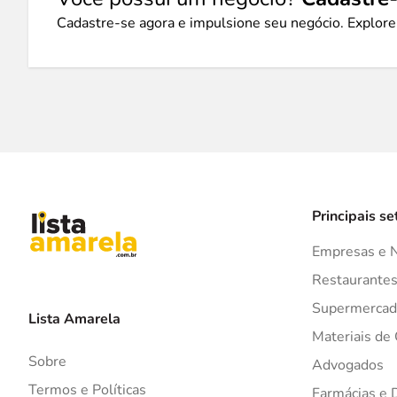
Cadastre-se agora e impulsione seu negócio. Explore
Principais se
Empresas e 
Restaurante
Supermercad
Lista Amarela
Materiais de
Sobre
Advogados
Termos e Políticas
Farmácias e 