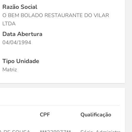
Razão Social
O BEM BOLADO RESTAURANTE DO VILAR
LTDA
Data Abertura
04/04/1994
Tipo Unidade
Matriz
CPF
Qualificação