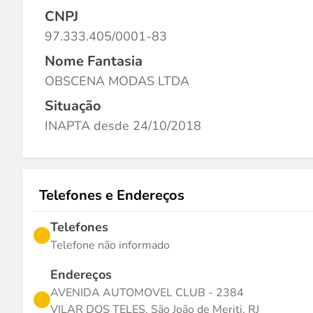
CNPJ
97.333.405/0001-83
Nome Fantasia
OBSCENA MODAS LTDA
Situação
INAPTA desde 24/10/2018
Telefones e Endereços
Telefones
Telefone não informado
Endereços
AVENIDA AUTOMOVEL CLUB - 2384
VILAR DOS TELES, São João de Meriti, RJ