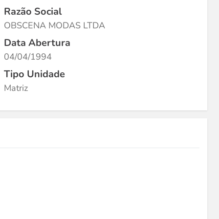
Razão Social
OBSCENA MODAS LTDA
Data Abertura
04/04/1994
Tipo Unidade
Matriz