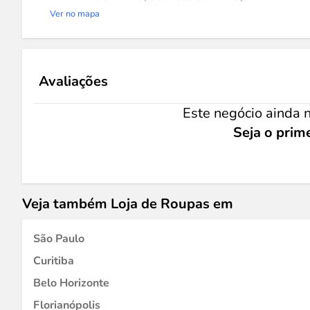
Ver no mapa
Avaliações
Este negócio ainda n
Seja o prime
Veja também Loja de Roupas em
São Paulo
Curitiba
Belo Horizonte
Florianópolis