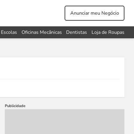
Anunciar meu Negócio
Escolas
Oficinas Mecânicas
Dentistas
Loja de Roupas
Publicidade