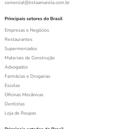
comercial@listaamarela.com.br
Principais setores do Brasil
Empresas e Negócios
Restaurantes
Supermercados
Materiais de Construção
Advogados
Farmácias e Drogarias
Escolas
Oficinas Mecânicas
Dentistas
Loja de Roupas