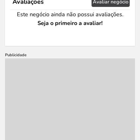
Avaliações
Avaliar negócio
Este negócio ainda não possui avaliações.
Seja o primeiro a avaliar!
Publicidade