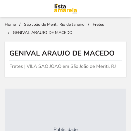
Home
/
São João de Meriti, Rio de Janeiro
/
Fretes
/
GENIVAL ARAUJO DE MACEDO
GENIVAL ARAUJO DE MACEDO
Fretes | VILA SAO JOAO em São João de Meriti, RJ
Publicidade