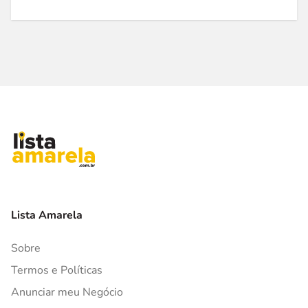
Lista Amarela
Sobre
Termos e Políticas
Anunciar meu Negócio