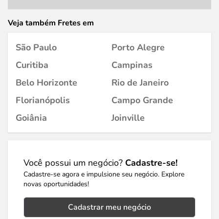
Veja também Fretes em
São Paulo
Porto Alegre
Curitiba
Campinas
Belo Horizonte
Rio de Janeiro
Florianópolis
Campo Grande
Goiânia
Joinville
Você possui um negócio?
Cadastre-se!
Cadastre-se agora e impulsione seu negócio. Explore
novas oportunidades!
Cadastrar meu negócio