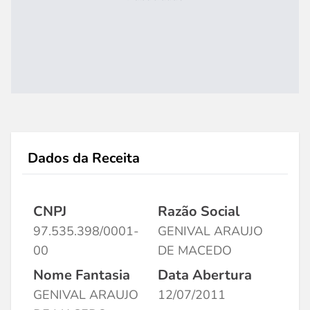
Dados da Receita
CNPJ
Razão Social
97.535.398/0001-
GENIVAL ARAUJO
00
DE MACEDO
Nome Fantasia
Data Abertura
GENIVAL ARAUJO
12/07/2011