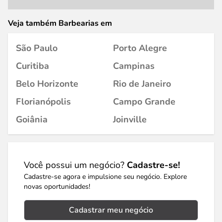
Veja também Barbearias em
São Paulo
Porto Alegre
Curitiba
Campinas
Belo Horizonte
Rio de Janeiro
Florianópolis
Campo Grande
Goiânia
Joinville
Você possui um negócio?
Cadastre-se!
Cadastre-se agora e impulsione seu negócio. Explore
novas oportunidades!
Cadastrar meu negócio