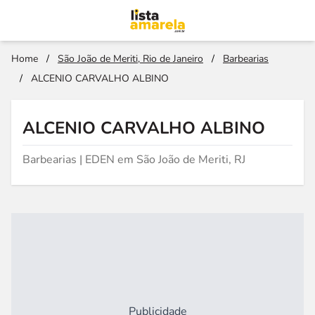
Home
/
São João de Meriti, Rio de Janeiro
/
Barbearias
/
ALCENIO CARVALHO ALBINO
ALCENIO CARVALHO ALBINO
Barbearias | EDEN em São João de Meriti, RJ
Publicidade