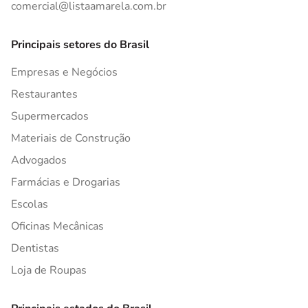
comercial@listaamarela.com.br
Principais setores do Brasil
Empresas e Negócios
Restaurantes
Supermercados
Materiais de Construção
Advogados
Farmácias e Drogarias
Escolas
Oficinas Mecânicas
Dentistas
Loja de Roupas