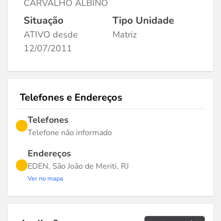
CARVALHO ALBINO
Situação
Tipo Unidade
ATIVO desde
Matriz
12/07/2011
Telefones e Endereços
Telefones
Telefone não informado
Endereços
EDEN, São João de Meriti, RJ
Ver no mapa