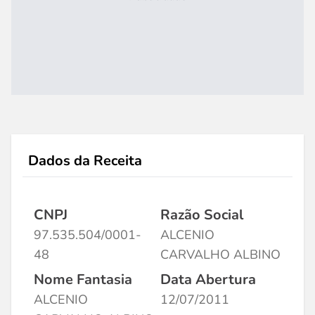
Dados da Receita
CNPJ
Razão Social
97.535.504/0001-
ALCENIO
48
CARVALHO ALBINO
Nome Fantasia
Data Abertura
ALCENIO
12/07/2011