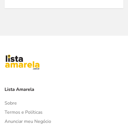
Lista Amarela
Sobre
Termos e Políticas
Anunciar meu Negócio