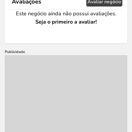
Avaliações
Avaliar negócio
Este negócio ainda não possui avaliações.
Seja o primeiro a avaliar!
Publicidade