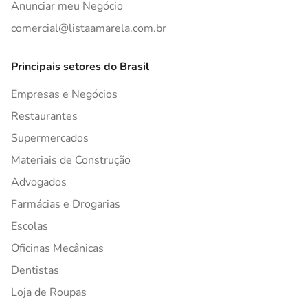
Anunciar meu Negócio
comercial@listaamarela.com.br
Principais setores do Brasil
Empresas e Negócios
Restaurantes
Supermercados
Materiais de Construção
Advogados
Farmácias e Drogarias
Escolas
Oficinas Mecânicas
Dentistas
Loja de Roupas