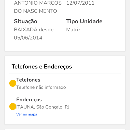
ANTONIO MARCOS
12/07/2011
DO NASCIMENTO
Situação
Tipo Unidade
BAIXADA desde
Matriz
05/06/2014
Telefones e Endereços
Telefones
Telefone não informado
Endereços
ITAUNA, São Gonçalo, RJ
Ver no mapa