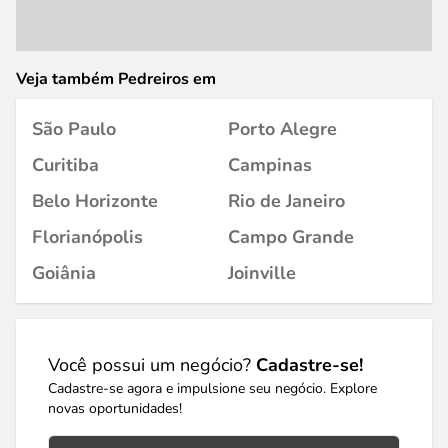
Veja também Pedreiros em
São Paulo
Porto Alegre
Curitiba
Campinas
Belo Horizonte
Rio de Janeiro
Florianópolis
Campo Grande
Goiânia
Joinville
Você possui um negócio?
Cadastre-se!
Cadastre-se agora e impulsione seu negócio. Explore
novas oportunidades!