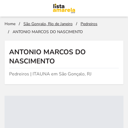
Home
/
São Gonçalo, Rio de Janeiro
/
Pedreiros
/
ANTONIO MARCOS DO NASCIMENTO
ANTONIO MARCOS DO
NASCIMENTO
Pedreiros | ITAUNA em São Gonçalo, RJ