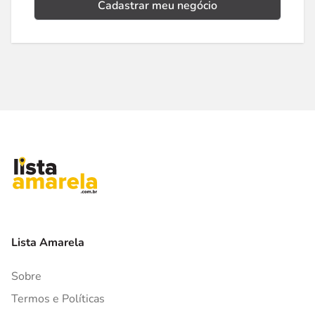
Cadastrar meu negócio
Lista Amarela
Sobre
Termos e Políticas