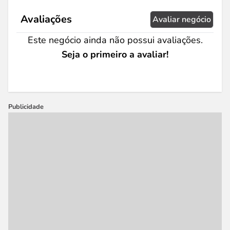
Avaliações
Avaliar negócio
Este negócio ainda não possui avaliações.
Seja o primeiro a avaliar!
Publicidade