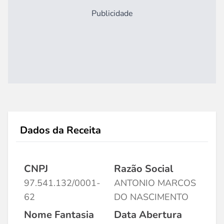
Publicidade
Dados da Receita
CNPJ
Razão Social
97.541.132/0001-
ANTONIO MARCOS
62
DO NASCIMENTO
Nome Fantasia
Data Abertura