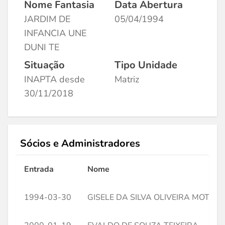
Nome Fantasia
Data Abertura
JARDIM DE
05/04/1994
INFANCIA UNE
DUNI TE
Situação
Tipo Unidade
INAPTA desde
Matriz
30/11/2018
Sócios e Administradores
Entrada
Nome
1994-03-30
GISELE DA SILVA OLIVEIRA MOTA