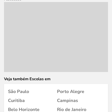
Veja também Escolas em
São Paulo
Porto Alegre
Curitiba
Campinas
Belo Horizonte
Rio de Janeiro