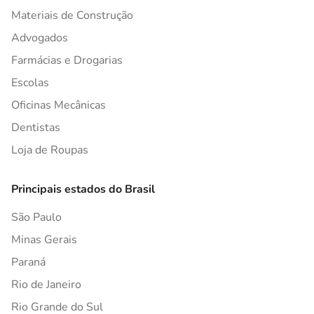
Materiais de Construção
Advogados
Farmácias e Drogarias
Escolas
Oficinas Mecânicas
Dentistas
Loja de Roupas
Principais estados do Brasil
São Paulo
Minas Gerais
Paraná
Rio de Janeiro
Rio Grande do Sul