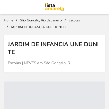
Home
/
São Gonçalo, Rio de Janeiro
/
Escolas
/
JARDIM DE INFANCIA UNE DUNI TE
JARDIM DE INFANCIA UNE DUNI
TE
Escolas | NEVES em São Gonçalo, RJ