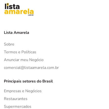
Lista Amarela
Sobre
Termos e Políticas
Anunciar meu Negócio
comercial@listaamarela.com.br
Principais setores do Brasil
Empresas e Negócios
Restaurantes
Supermercados