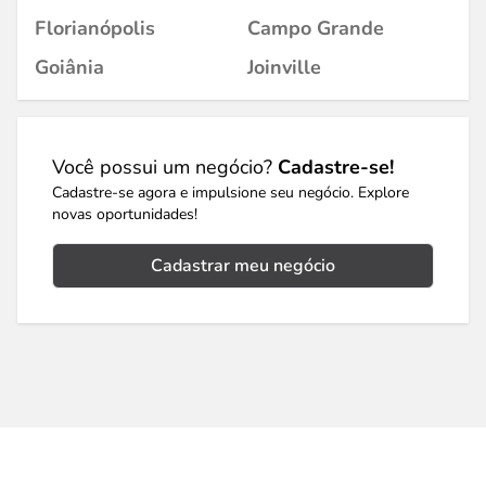
Florianópolis
Campo Grande
Goiânia
Joinville
Você possui um negócio?
Cadastre-se!
Cadastre-se agora e impulsione seu negócio. Explore
novas oportunidades!
Cadastrar meu negócio