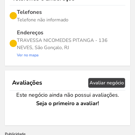
Telefones
Telefone não informado
Endereços
TRAVESSA NICOMEDES PITANGA - 136
NEVES, São Gonçalo, RJ
Ver no mapa
Avaliações
Avaliar negócio
Este negócio ainda não possui avaliações.
Seja o primeiro a avaliar!
Publicidade