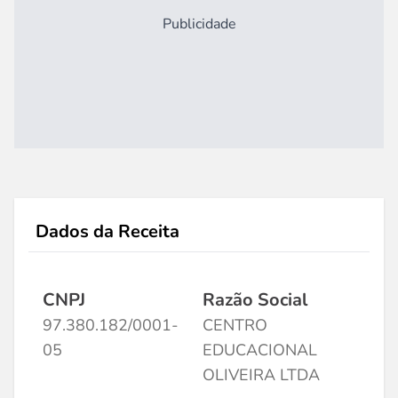
Publicidade
Dados da Receita
CNPJ
Razão Social
97.380.182/0001-
CENTRO
05
EDUCACIONAL
OLIVEIRA LTDA