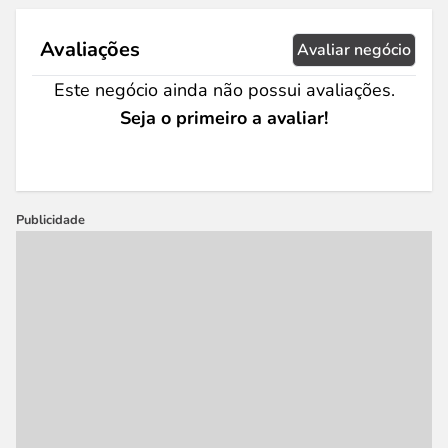
Avaliações
Avaliar negócio
Este negócio ainda não possui avaliações.
Seja o primeiro a avaliar!
Publicidade