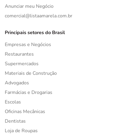
Anunciar meu Negócio
comercial@listaamarela.com.br
Principais setores do Brasil
Empresas e Negócios
Restaurantes
Supermercados
Materiais de Construção
Advogados
Farmácias e Drogarias
Escolas
Oficinas Mecânicas
Dentistas
Loja de Roupas