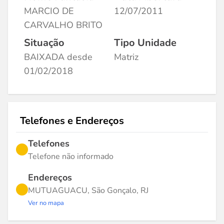
MARCIO DE
12/07/2011
CARVALHO BRITO
Situação
Tipo Unidade
BAIXADA desde
Matriz
01/02/2018
Telefones e Endereços
Telefones
Telefone não informado
Endereços
MUTUAGUACU, São Gonçalo, RJ
Ver no mapa