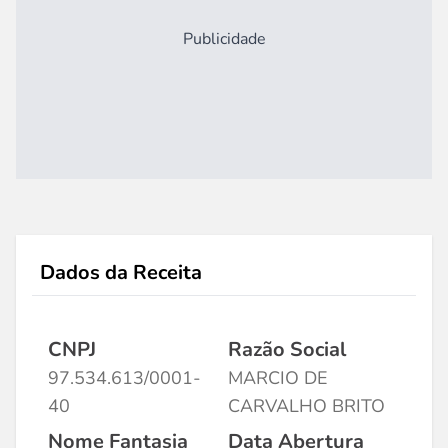
Publicidade
Dados da Receita
CNPJ
Razão Social
97.534.613/0001-
MARCIO DE
40
CARVALHO BRITO
Nome Fantasia
Data Abertura