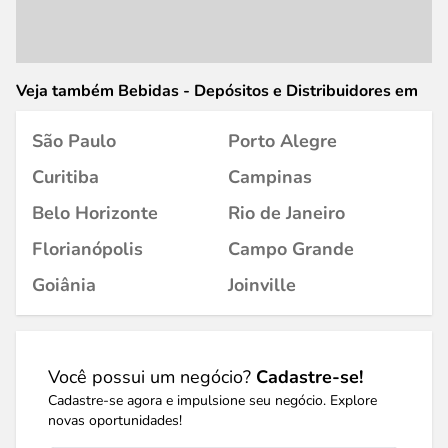
Veja também Bebidas - Depósitos e Distribuidores em
São Paulo
Porto Alegre
Curitiba
Campinas
Belo Horizonte
Rio de Janeiro
Florianópolis
Campo Grande
Goiânia
Joinville
Você possui um negócio?
Cadastre-se!
Cadastre-se agora e impulsione seu negócio. Explore
novas oportunidades!