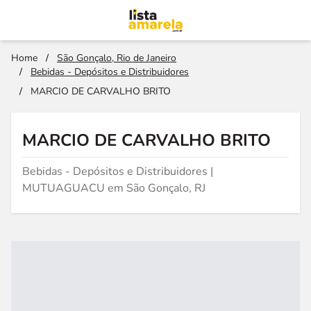
Home
/
São Gonçalo, Rio de Janeiro
/
Bebidas - Depósitos e Distribuidores
/
MARCIO DE CARVALHO BRITO
MARCIO DE CARVALHO BRITO
Bebidas - Depósitos e Distribuidores |
MUTUAGUACU em São Gonçalo, RJ