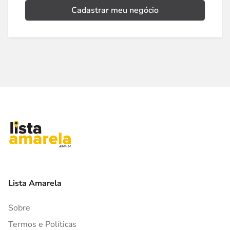
Cadastrar meu negócio
Lista Amarela
Sobre
Termos e Políticas