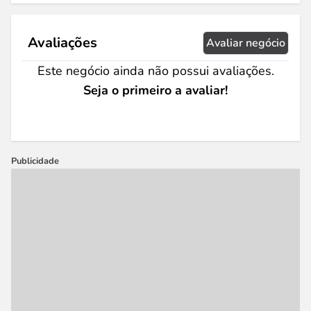
Avaliações
Avaliar negócio
Este negócio ainda não possui avaliações.
Seja o primeiro a avaliar!
Publicidade