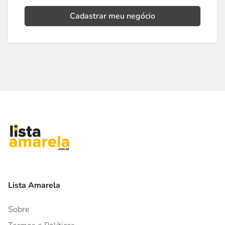
Cadastrar meu negócio
Lista Amarela
Sobre