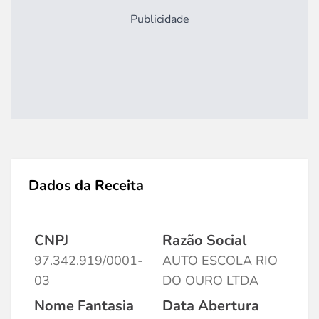
Publicidade
Dados da Receita
CNPJ
Razão Social
97.342.919/0001-
AUTO ESCOLA RIO
03
DO OURO LTDA
Nome Fantasia
Data Abertura