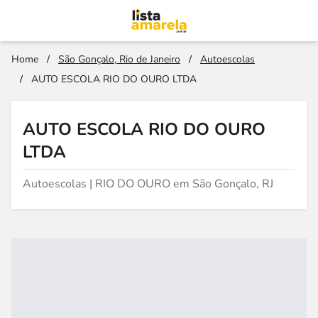
Home
/
São Gonçalo, Rio de Janeiro
/
Autoescolas
/
AUTO ESCOLA RIO DO OURO LTDA
AUTO ESCOLA RIO DO OURO
LTDA
Autoescolas | RIO DO OURO em São Gonçalo, RJ