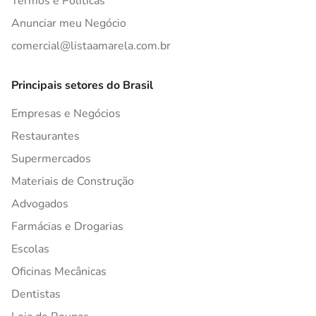
Termos e Políticas
Anunciar meu Negócio
comercial@listaamarela.com.br
Principais setores do Brasil
Empresas e Negócios
Restaurantes
Supermercados
Materiais de Construção
Advogados
Farmácias e Drogarias
Escolas
Oficinas Mecânicas
Dentistas