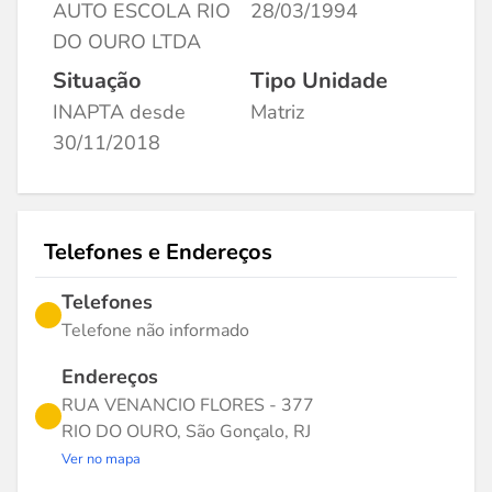
AUTO ESCOLA RIO
28/03/1994
DO OURO LTDA
Situação
Tipo Unidade
INAPTA desde
Matriz
30/11/2018
Telefones e Endereços
Telefones
Telefone não informado
Endereços
RUA VENANCIO FLORES - 377
RIO DO OURO, São Gonçalo, RJ
Ver no mapa