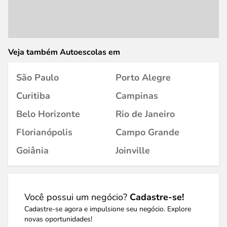
Veja também Autoescolas em
São Paulo
Porto Alegre
Curitiba
Campinas
Belo Horizonte
Rio de Janeiro
Florianópolis
Campo Grande
Goiânia
Joinville
Você possui um negócio?
Cadastre-se!
Cadastre-se agora e impulsione seu negócio. Explore
novas oportunidades!