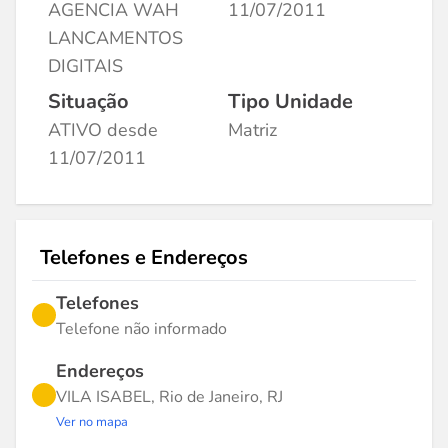
AGENCIA WAH
11/07/2011
LANCAMENTOS
DIGITAIS
Situação
Tipo Unidade
ATIVO desde
Matriz
11/07/2011
Telefones e Endereços
Telefones
Telefone não informado
Endereços
VILA ISABEL, Rio de Janeiro, RJ
Ver no mapa