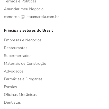
Termos e Políticas
Anunciar meu Negócio
comercial@listaamarela.com.br
Principais setores do Brasil
Empresas e Negócios
Restaurantes
Supermercados
Materiais de Construção
Advogados
Farmácias e Drogarias
Escolas
Oficinas Mecânicas
Dentistas