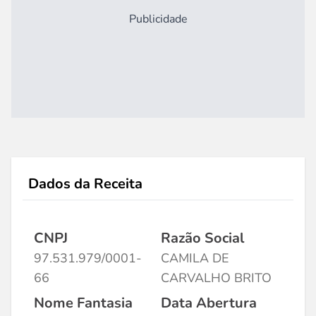
Publicidade
Dados da Receita
CNPJ
Razão Social
97.531.979/0001-
CAMILA DE
66
CARVALHO BRITO
Nome Fantasia
Data Abertura