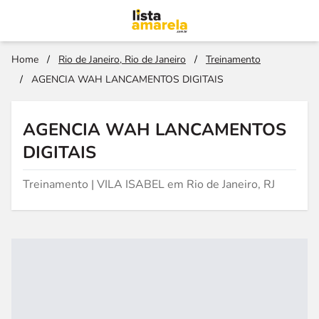
Home
/
Rio de Janeiro, Rio de Janeiro
/
Treinamento
/
AGENCIA WAH LANCAMENTOS DIGITAIS
AGENCIA WAH LANCAMENTOS
DIGITAIS
Treinamento | VILA ISABEL em Rio de Janeiro, RJ