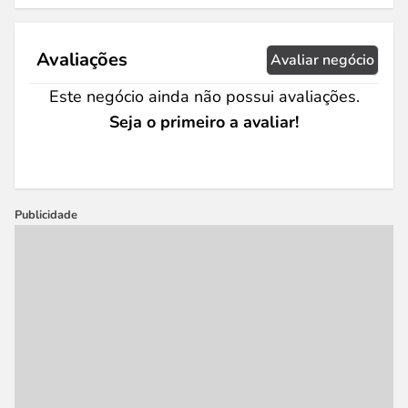
Avaliações
Avaliar negócio
Este negócio ainda não possui avaliações.
Seja o primeiro a avaliar!
Publicidade