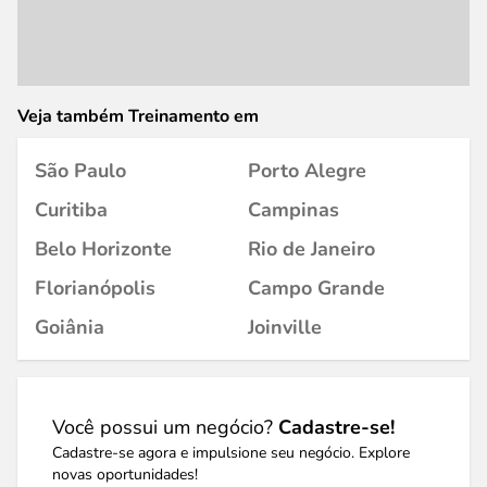
Veja também Treinamento em
São Paulo
Porto Alegre
Curitiba
Campinas
Belo Horizonte
Rio de Janeiro
Florianópolis
Campo Grande
Goiânia
Joinville
Você possui um negócio?
Cadastre-se!
Cadastre-se agora e impulsione seu negócio. Explore
novas oportunidades!