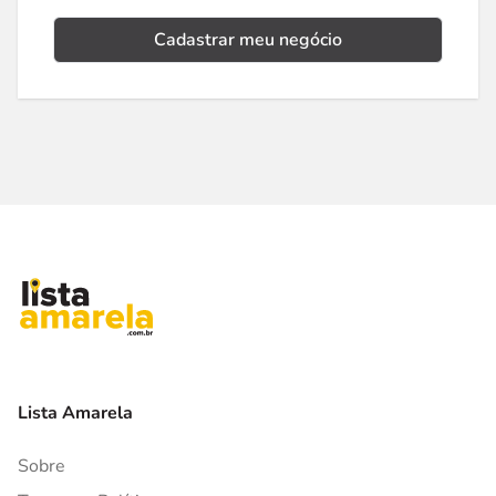
Cadastrar meu negócio
Lista Amarela
Sobre