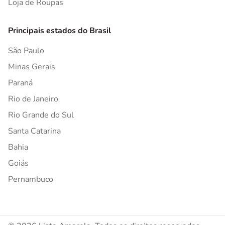
Loja de Roupas
Principais estados do Brasil
São Paulo
Minas Gerais
Paraná
Rio de Janeiro
Rio Grande do Sul
Santa Catarina
Bahia
Goiás
Pernambuco