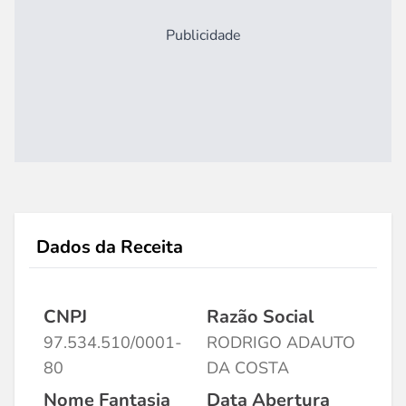
Publicidade
Dados da Receita
CNPJ
Razão Social
97.534.510/0001-
RODRIGO ADAUTO
80
DA COSTA
Nome Fantasia
Data Abertura