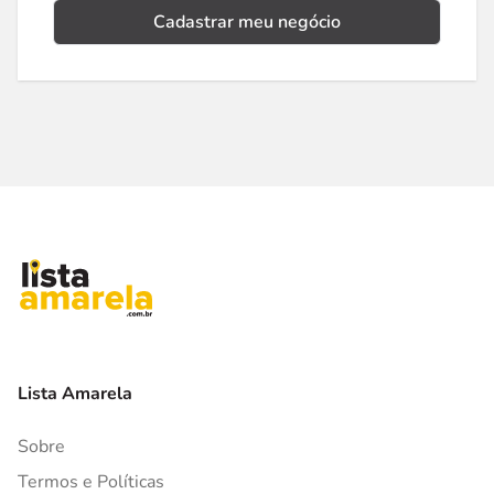
Cadastrar meu negócio
Lista Amarela
Sobre
Termos e Políticas