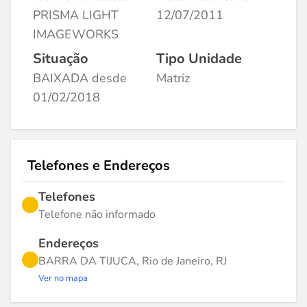
PRISMA LIGHT
12/07/2011
IMAGEWORKS
Situação
Tipo Unidade
BAIXADA desde
Matriz
01/02/2018
Telefones e Endereços
Telefones
Telefone não informado
Endereços
BARRA DA TIJUCA, Rio de Janeiro, RJ
Ver no mapa