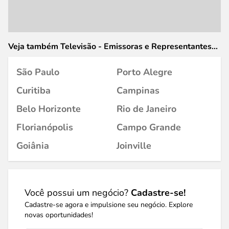
Veja também Televisão - Emissoras e Representantes
em
São Paulo
Porto Alegre
Curitiba
Campinas
Belo Horizonte
Rio de Janeiro
Florianópolis
Campo Grande
Goiânia
Joinville
Você possui um negócio?
Cadastre-se!
Cadastre-se agora e impulsione seu negócio. Explore
novas oportunidades!