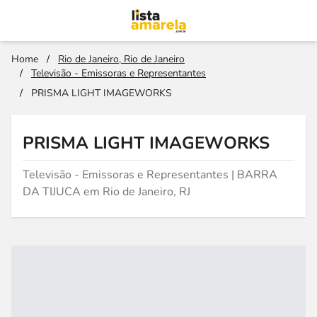
Home
/
Rio de Janeiro, Rio de Janeiro
/
Televisão - Emissoras e Representantes
/
PRISMA LIGHT IMAGEWORKS
PRISMA LIGHT IMAGEWORKS
Televisão - Emissoras e Representantes | BARRA
DA TIJUCA em Rio de Janeiro, RJ