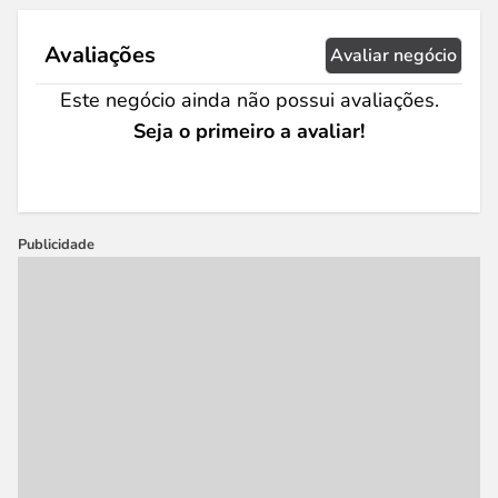
Avaliações
Avaliar negócio
Este negócio ainda não possui avaliações.
Seja o primeiro a avaliar!
Publicidade