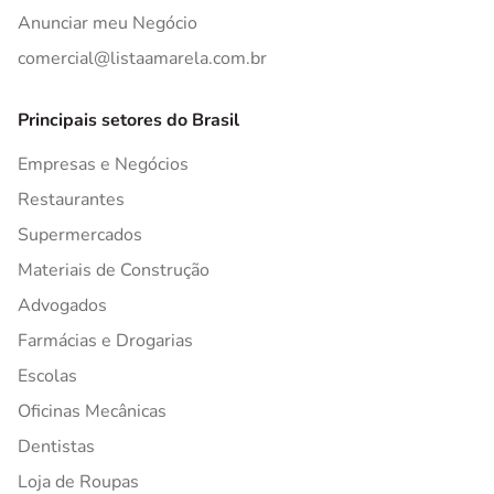
Anunciar meu Negócio
comercial@listaamarela.com.br
Principais setores do Brasil
Empresas e Negócios
Restaurantes
Supermercados
Materiais de Construção
Advogados
Farmácias e Drogarias
Escolas
Oficinas Mecânicas
Dentistas
Loja de Roupas