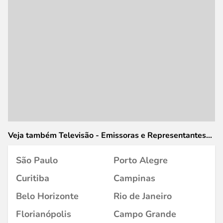
Veja também Televisão - Emissoras e Representantes
em
São Paulo
Porto Alegre
Curitiba
Campinas
Belo Horizonte
Rio de Janeiro
Florianópolis
Campo Grande