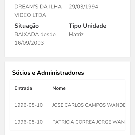
DREAM'S DA ILHA
29/03/1994
VIDEO LTDA
Situação
Tipo Unidade
BAIXADA desde
Matriz
16/09/2003
Sócios e Administradores
Entrada
Nome
1996-05-10
JOSE CARLOS CAMPOS WANDERLE
1996-05-10
PATRICIA CORREA JORGE WANDER