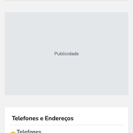
Publicidade
Telefones e Endereços
Telefones