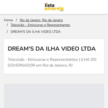
Home
/
Rio de Janeiro, Rio de Janeiro
/
Televisão - Emissoras e Representantes
/
DREAM'S DA ILHA VIDEO LTDA
DREAM'S DA ILHA VIDEO LTDA
Televisão - Emissoras e Representantes | ILHA DO
GOVERNADOR em Rio de Janeiro, RJ