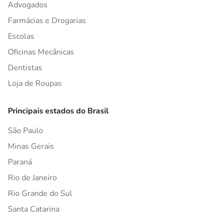
Advogados
Farmácias e Drogarias
Escolas
Oficinas Mecânicas
Dentistas
Loja de Roupas
Principais estados do Brasil
São Paulo
Minas Gerais
Paraná
Rio de Janeiro
Rio Grande do Sul
Santa Catarina