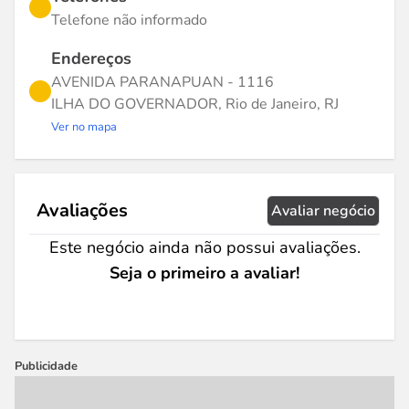
Telefone não informado
Endereços
AVENIDA PARANAPUAN - 1116
ILHA DO GOVERNADOR, Rio de Janeiro, RJ
Ver no mapa
Avaliações
Avaliar negócio
Este negócio ainda não possui avaliações.
Seja o primeiro a avaliar!
Publicidade