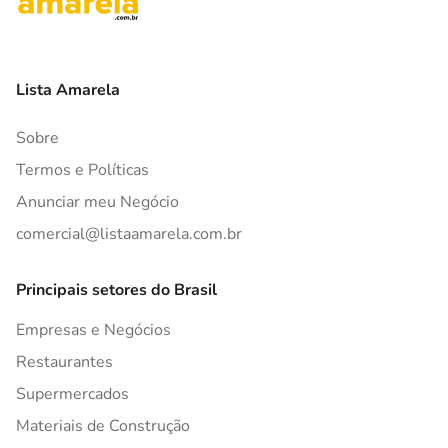
Lista Amarela
Sobre
Termos e Políticas
Anunciar meu Negócio
comercial@listaamarela.com.br
Principais setores do Brasil
Empresas e Negócios
Restaurantes
Supermercados
Materiais de Construção