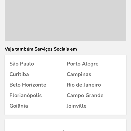
Veja também Serviços Sociais em
São Paulo
Porto Alegre
Curitiba
Campinas
Belo Horizonte
Rio de Janeiro
Florianópolis
Campo Grande
Goiânia
Joinville