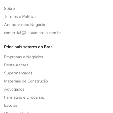
Sobre
Termos e Políticas
Anunciar meu Negócio
comercial@listaamarela.com.br
Principais setores do Brasil
Empresas e Negócios
Restaurantes
Supermercados
Materiais de Construção
Advogados
Farmácias e Drogarias
Escolas