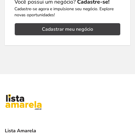
Você possui um negócio?
Cadastre-se!
Cadastre-se agora e impulsione seu negócio. Explore
novas oportunidades!
Cadastrar meu negócio
Lista Amarela