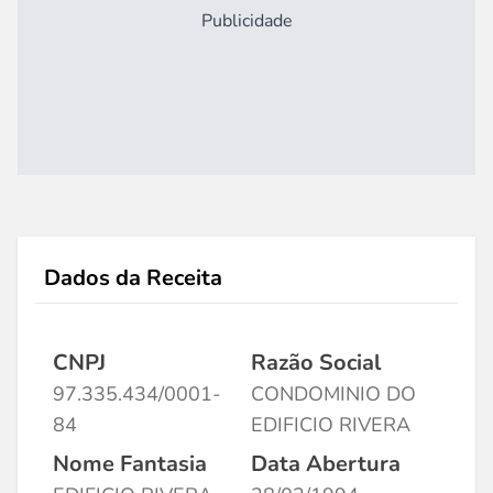
Publicidade
Dados da Receita
CNPJ
Razão Social
97.335.434/0001-
CONDOMINIO DO
84
EDIFICIO RIVERA
Nome Fantasia
Data Abertura