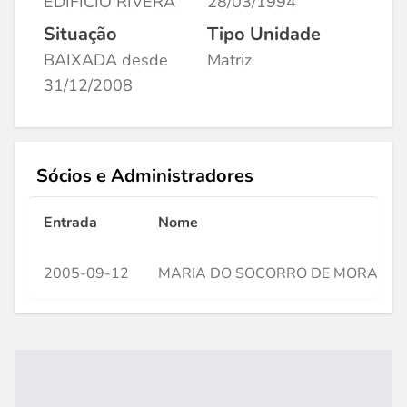
EDIFICIO RIVERA
28/03/1994
Situação
Tipo Unidade
BAIXADA desde
Matriz
31/12/2008
Sócios e Administradores
Entrada
Nome
2005-09-12
MARIA DO SOCORRO DE MORAIS 