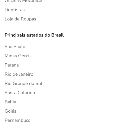
Oficinas Mecânicas
Dentistas
Loja de Roupas
Principais estados do Brasil
São Paulo
Minas Gerais
Paraná
Rio de Janeiro
Rio Grande do Sul
Santa Catarina
Bahia
Goiás
Pernambuco