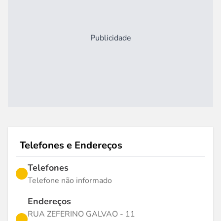
Publicidade
Telefones e Endereços
Telefones
Telefone não informado
Endereços
RUA ZEFERINO GALVAO - 11