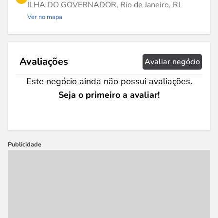
ILHA DO GOVERNADOR, Rio de Janeiro, RJ
Ver no mapa
Avaliações
Avaliar negócio
Este negócio ainda não possui avaliações.
Seja o primeiro a avaliar!
Publicidade