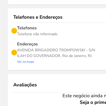
Telefones e Endereços
Telefones
Telefone não informado
Endereços
AVENIDA BRIGADEIRO TROMPOWSKI - S/N
ILAH DO GOVERNADOR, Rio de Janeiro, RJ
Ver no mapa
Avaliações
Este negócio ainda n
Seja o prime