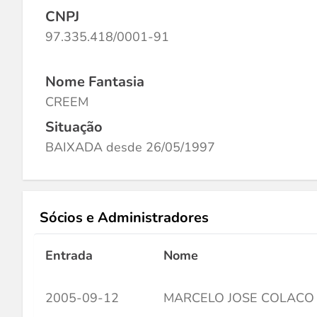
CNPJ
97.335.418/0001-91
Nome Fantasia
CREEM
Situação
BAIXADA desde 26/05/1997
Sócios e Administradores
Entrada
Nome
2005-09-12
MARCELO JOSE COLACO