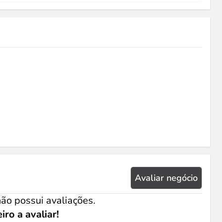
Avaliar negócio
ão possui avaliações.
iro a avaliar!