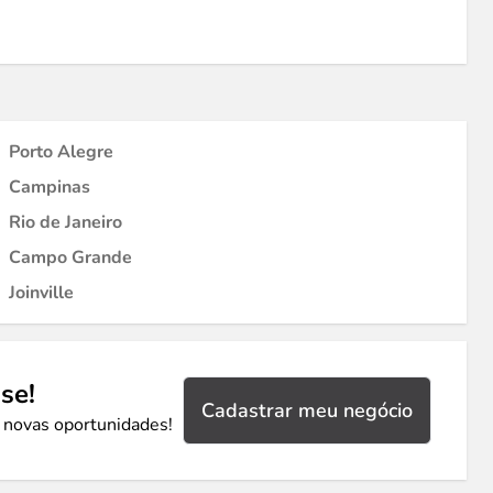
Porto Alegre
Campinas
Rio de Janeiro
Campo Grande
Joinville
se!
Cadastrar meu negócio
 novas oportunidades!