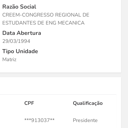
Razão Social
CREEM-CONGRESSO REGIONAL DE
ESTUDANTES DE ENG MECANICA
Data Abertura
29/03/1994
Tipo Unidade
Matriz
CPF
Qualificação
***913037**
Presidente