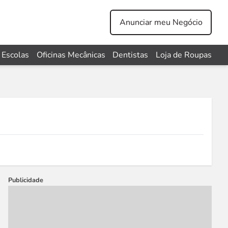
Anunciar meu Negócio
Escolas
Oficinas Mecânicas
Dentistas
Loja de Roupas
Publicidade