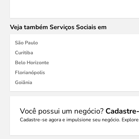
Veja também Serviços Sociais em
São Paulo
Curitiba
Belo Horizonte
Florianópolis
Goiânia
Você possui um negócio?
Cadastre-
Cadastre-se agora e impulsione seu negócio. Explore