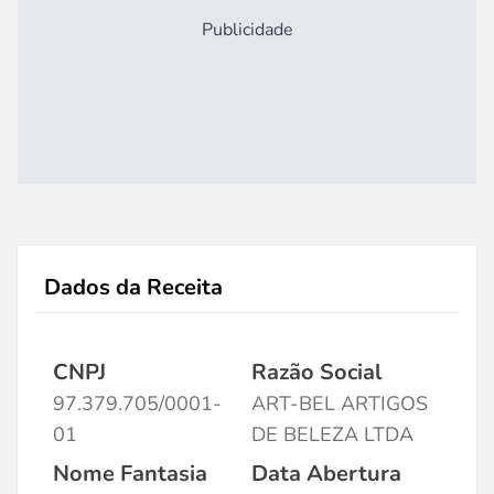
Publicidade
Dados da Receita
CNPJ
Razão Social
97.379.705/0001-
ART-BEL ARTIGOS
01
DE BELEZA LTDA
Nome Fantasia
Data Abertura