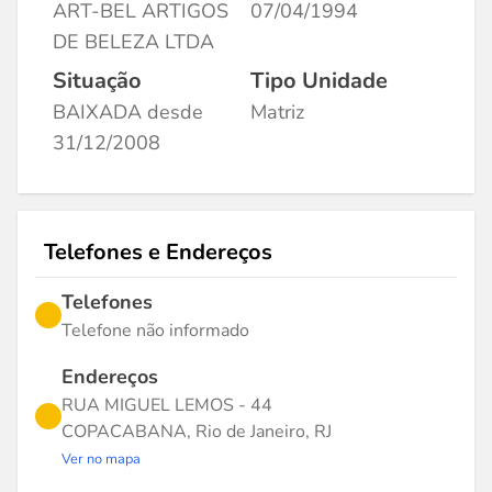
ART-BEL ARTIGOS
07/04/1994
DE BELEZA LTDA
Situação
Tipo Unidade
BAIXADA desde
Matriz
31/12/2008
Telefones e Endereços
Telefones
Telefone não informado
Endereços
RUA MIGUEL LEMOS - 44
COPACABANA, Rio de Janeiro, RJ
Ver no mapa