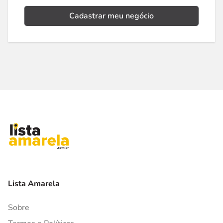
Cadastrar meu negócio
Lista Amarela
Sobre