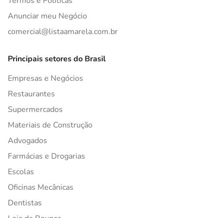
Termos e Políticas
Anunciar meu Negócio
comercial@listaamarela.com.br
Principais setores do Brasil
Empresas e Negócios
Restaurantes
Supermercados
Materiais de Construção
Advogados
Farmácias e Drogarias
Escolas
Oficinas Mecânicas
Dentistas