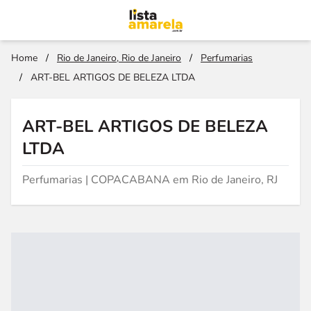
Home
/
Rio de Janeiro, Rio de Janeiro
/
Perfumarias
/
ART-BEL ARTIGOS DE BELEZA LTDA
ART-BEL ARTIGOS DE BELEZA
LTDA
Perfumarias | COPACABANA em Rio de Janeiro, RJ