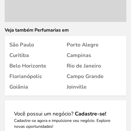
Veja também Perfumarias em
São Paulo
Porto Alegre
Curitiba
Campinas
Belo Horizonte
Rio de Janeiro
Florianópolis
Campo Grande
Goiânia
Joinville
Você possui um negócio?
Cadastre-se!
Cadastre-se agora e impulsione seu negócio. Explore
novas oportunidades!