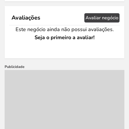
Avaliações
Avaliar negócio
Este negócio ainda não possui avaliações.
Seja o primeiro a avaliar!
Publicidade