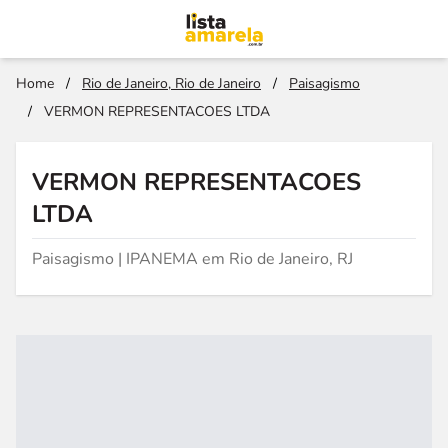
Home
/
Rio de Janeiro, Rio de Janeiro
/
Paisagismo
/
VERMON REPRESENTACOES LTDA
VERMON REPRESENTACOES
LTDA
Paisagismo | IPANEMA em Rio de Janeiro, RJ