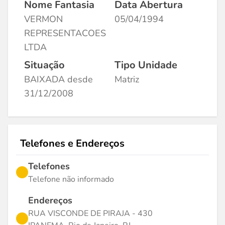
Nome Fantasia
Data Abertura
VERMON
05/04/1994
REPRESENTACOES
LTDA
Situação
Tipo Unidade
BAIXADA desde
Matriz
31/12/2008
Telefones e Endereços
Telefones
Telefone não informado
Endereços
RUA VISCONDE DE PIRAJA - 430