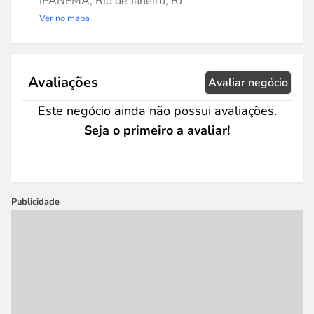
IPANEMA, Rio de Janeiro, RJ
Ver no mapa
Avaliações
Avaliar negócio
Este negócio ainda não possui avaliações.
Seja o primeiro a avaliar!
Publicidade