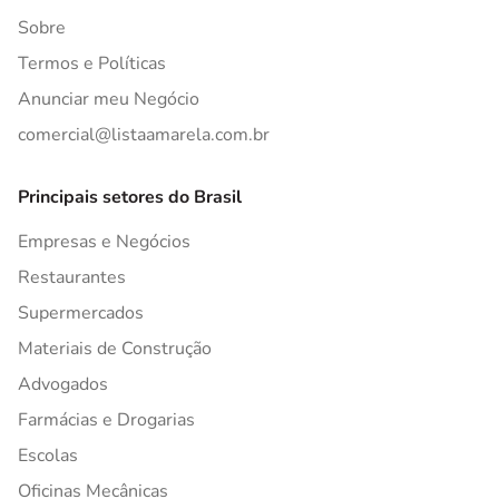
Sobre
Termos e Políticas
Anunciar meu Negócio
comercial@listaamarela.com.br
Principais setores do Brasil
Empresas e Negócios
Restaurantes
Supermercados
Materiais de Construção
Advogados
Farmácias e Drogarias
Escolas
Oficinas Mecânicas