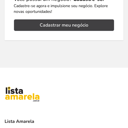
Cadastre-se agora e impulsione seu negócio. Explore
novas oportunidades!
Cadastrar meu negócio
Lista Amarela