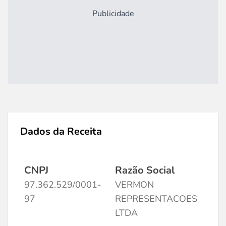
Publicidade
Dados da Receita
CNPJ
Razão Social
97.362.529/0001-
VERMON
97
REPRESENTACOES
LTDA