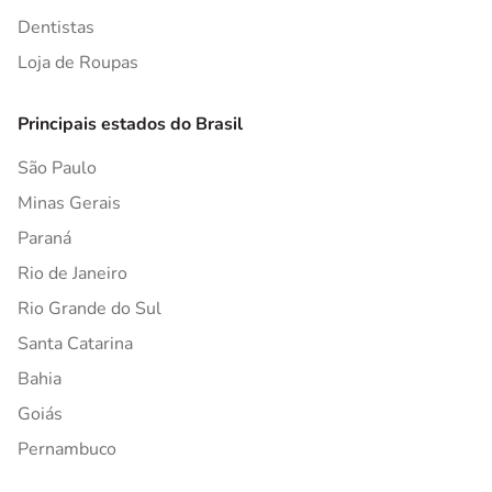
Dentistas
Loja de Roupas
Principais estados do Brasil
São Paulo
Minas Gerais
Paraná
Rio de Janeiro
Rio Grande do Sul
Santa Catarina
Bahia
Goiás
Pernambuco