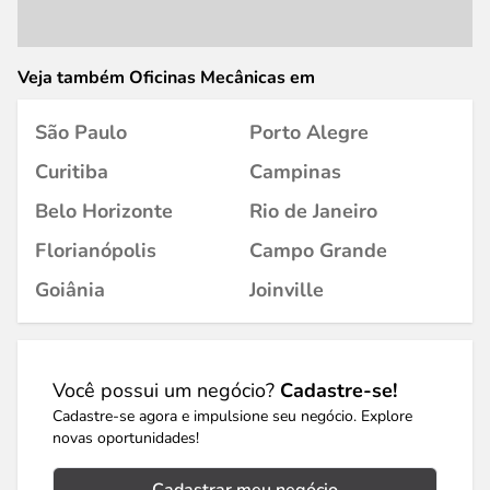
Veja também Oficinas Mecânicas em
São Paulo
Porto Alegre
Curitiba
Campinas
Belo Horizonte
Rio de Janeiro
Florianópolis
Campo Grande
Goiânia
Joinville
Você possui um negócio?
Cadastre-se!
Cadastre-se agora e impulsione seu negócio. Explore
novas oportunidades!