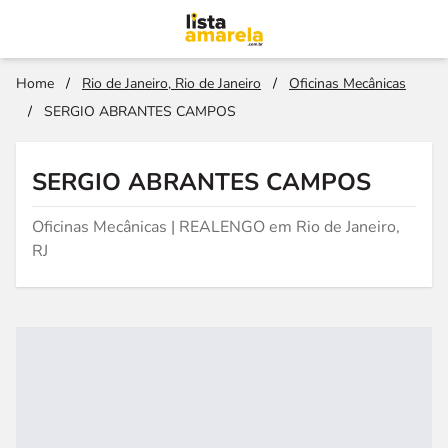
Home
/
Rio de Janeiro, Rio de Janeiro
/
Oficinas Mecânicas
/
SERGIO ABRANTES CAMPOS
SERGIO ABRANTES CAMPOS
Oficinas Mecânicas | REALENGO em Rio de Janeiro,
RJ