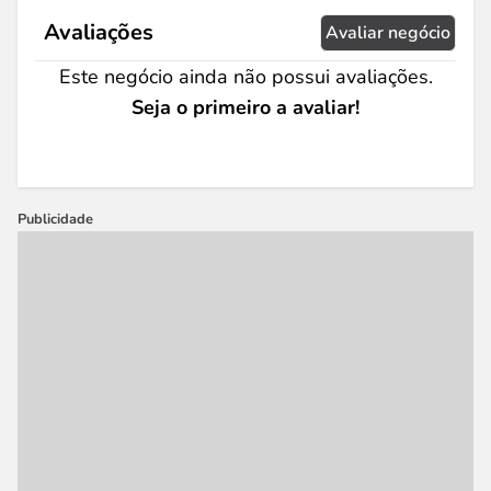
Avaliações
Avaliar negócio
Este negócio ainda não possui avaliações.
Seja o primeiro a avaliar!
Publicidade