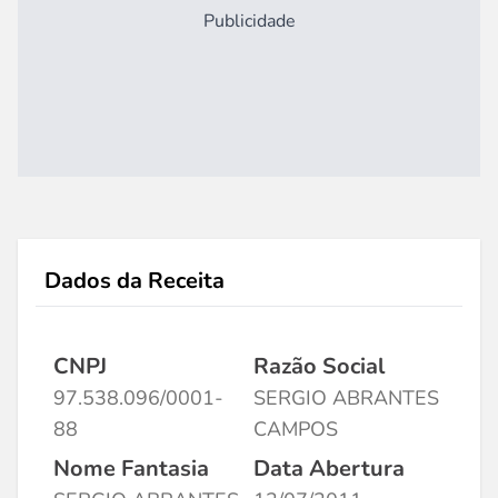
Publicidade
Dados da Receita
CNPJ
Razão Social
97.538.096/0001-
SERGIO ABRANTES
88
CAMPOS
Nome Fantasia
Data Abertura