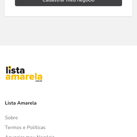
Cadastrar meu negócio
Lista Amarela
Sobre
Termos e Políticas