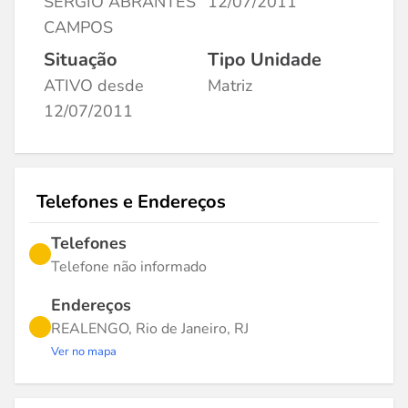
SERGIO ABRANTES
12/07/2011
CAMPOS
Situação
Tipo Unidade
ATIVO desde
Matriz
12/07/2011
Telefones e Endereços
Telefones
Telefone não informado
Endereços
REALENGO, Rio de Janeiro, RJ
Ver no mapa