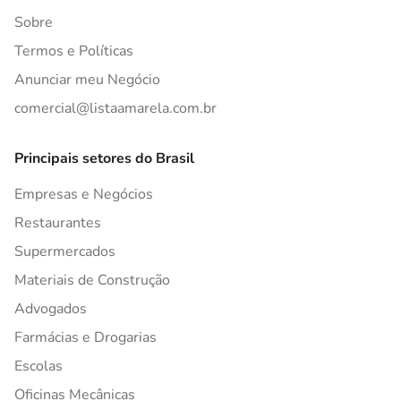
Sobre
Termos e Políticas
Anunciar meu Negócio
comercial@listaamarela.com.br
Principais setores do Brasil
Empresas e Negócios
Restaurantes
Supermercados
Materiais de Construção
Advogados
Farmácias e Drogarias
Escolas
Oficinas Mecânicas