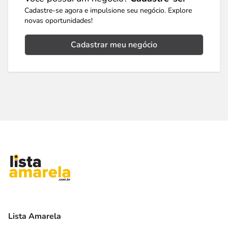
Cadastre-se agora e impulsione seu negócio. Explore
novas oportunidades!
Cadastrar meu negócio
Lista Amarela