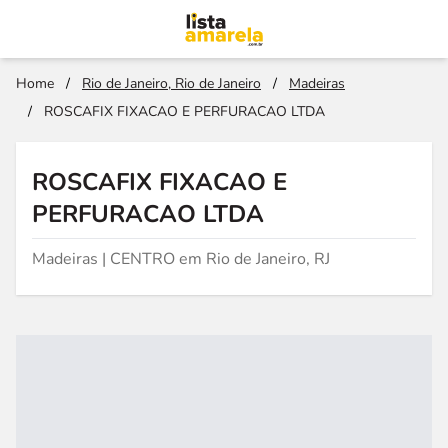
Home
/
Rio de Janeiro, Rio de Janeiro
/
Madeiras
/
ROSCAFIX FIXACAO E PERFURACAO LTDA
ROSCAFIX FIXACAO E
PERFURACAO LTDA
Madeiras | CENTRO em Rio de Janeiro, RJ