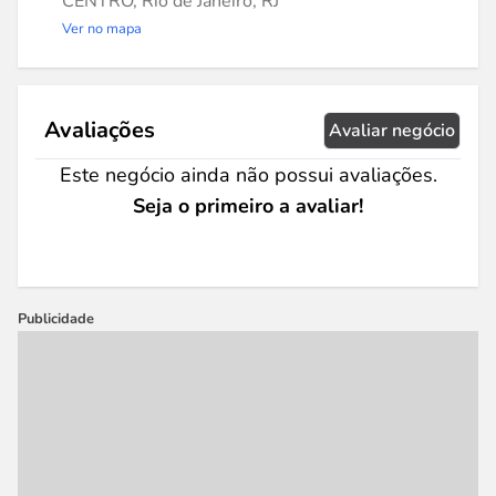
CENTRO, Rio de Janeiro, RJ
Ver no mapa
Avaliações
Avaliar negócio
Este negócio ainda não possui avaliações.
Seja o primeiro a avaliar!
Publicidade