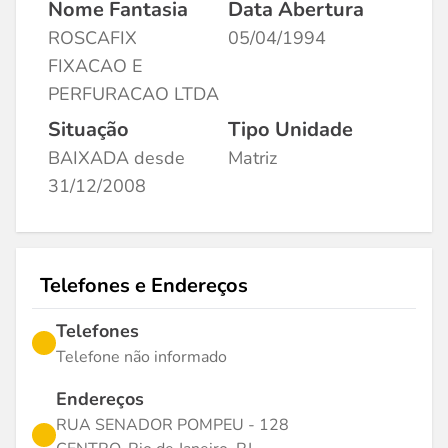
Nome Fantasia
Data Abertura
ROSCAFIX
05/04/1994
FIXACAO E
PERFURACAO LTDA
Situação
Tipo Unidade
BAIXADA desde
Matriz
31/12/2008
Telefones e Endereços
Telefones
Telefone não informado
Endereços
RUA SENADOR POMPEU - 128