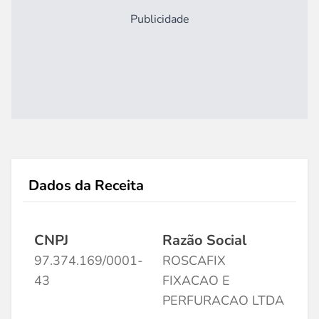
Publicidade
Dados da Receita
CNPJ
Razão Social
97.374.169/0001-
ROSCAFIX
43
FIXACAO E
PERFURACAO LTDA