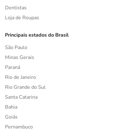
Dentistas
Loja de Roupas
Principais estados do Brasil
São Paulo
Minas Gerais
Paraná
Rio de Janeiro
Rio Grande do Sul
Santa Catarina
Bahia
Goiás
Pernambuco