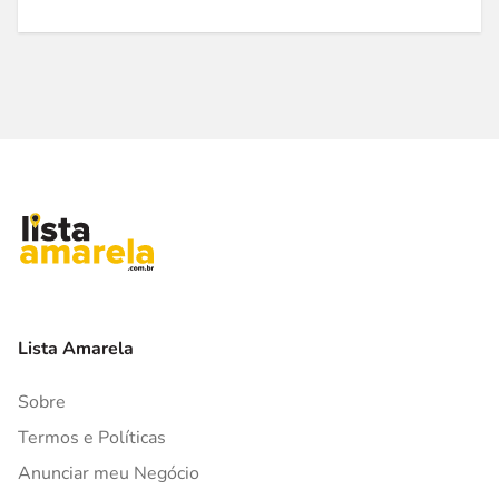
Lista Amarela
Sobre
Termos e Políticas
Anunciar meu Negócio