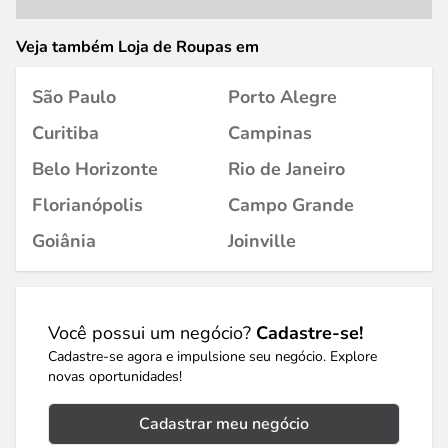
Veja também Loja de Roupas em
São Paulo
Porto Alegre
Curitiba
Campinas
Belo Horizonte
Rio de Janeiro
Florianópolis
Campo Grande
Goiânia
Joinville
Você possui um negócio?
Cadastre-se!
Cadastre-se agora e impulsione seu negócio. Explore
novas oportunidades!
Cadastrar meu negócio