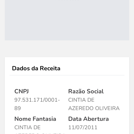
Dados da Receita
CNPJ
Razão Social
97.531.171/0001-
CINTIA DE
89
AZEREDO OLIVEIRA
Nome Fantasia
Data Abertura
CINTIA DE
11/07/2011