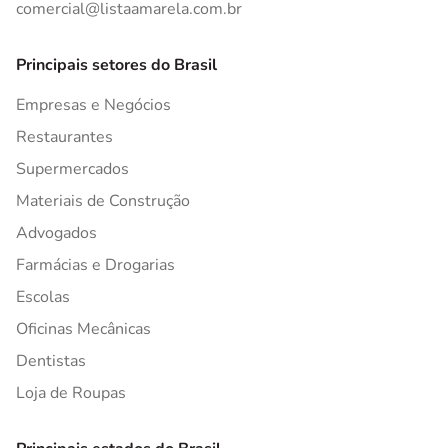
comercial@listaamarela.com.br
Principais setores do Brasil
Empresas e Negócios
Restaurantes
Supermercados
Materiais de Construção
Advogados
Farmácias e Drogarias
Escolas
Oficinas Mecânicas
Dentistas
Loja de Roupas