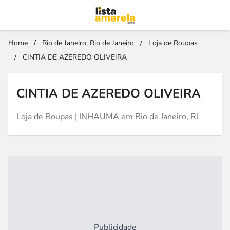
Home
/
Rio de Janeiro, Rio de Janeiro
/
Loja de Roupas
/
CINTIA DE AZEREDO OLIVEIRA
CINTIA DE AZEREDO OLIVEIRA
Loja de Roupas | INHAUMA em Rio de Janeiro, RJ
Publicidade