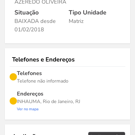
AZEREDO OLIVEIRA
Situação
Tipo Unidade
BAIXADA desde
Matriz
01/02/2018
Telefones e Endereços
Telefones
Telefone não informado
Endereços
INHAUMA, Rio de Janeiro, RJ
Ver no mapa