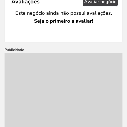
Avaliações
Avaliar negócio
Este negócio ainda não possui avaliações.
Seja o primeiro a avaliar!
Publicidade