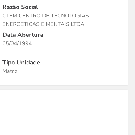
Razão Social
CTEM CENTRO DE TECNOLOGIAS
ENERGETICAS E MENTAIS LTDA
Data Abertura
05/04/1994
Tipo Unidade
Matriz