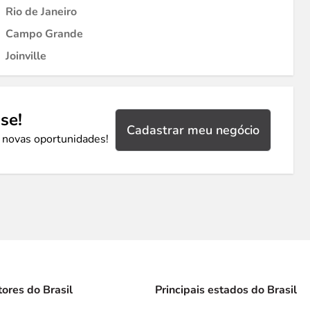
Rio de Janeiro
Campo Grande
Joinville
se!
Cadastrar meu negócio
 novas oportunidades!
tores do Brasil
Principais estados do Brasil