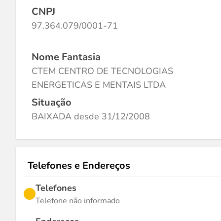
CNPJ
97.364.079/0001-71
Nome Fantasia
CTEM CENTRO DE TECNOLOGIAS
ENERGETICAS E MENTAIS LTDA
Situação
BAIXADA desde 31/12/2008
Telefones e Endereços
Telefones
Telefone não informado