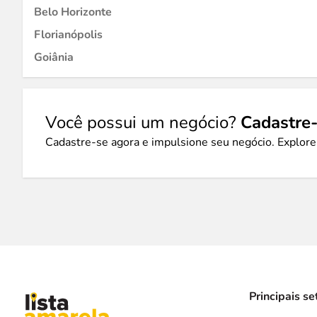
Belo Horizonte
Florianópolis
Goiânia
Você possui um negócio?
Cadastre-
Cadastre-se agora e impulsione seu negócio. Explore
Principais se