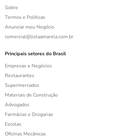
Sobre
Termos e Políticas
Anunciar meu Negócio
comercial@listaamarela.com.br
Principais setores do Brasil
Empresas e Negócios
Restaurantes
Supermercados
Materiais de Construção
Advogados
Farmácias e Drogarias
Escolas
Oficinas Mecânicas