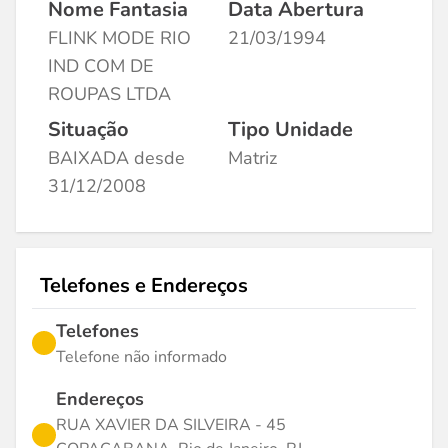
Nome Fantasia
Data Abertura
FLINK MODE RIO
21/03/1994
IND COM DE
ROUPAS LTDA
Situação
Tipo Unidade
BAIXADA desde
Matriz
31/12/2008
Telefones e Endereços
Telefones
Telefone não informado
Endereços
RUA XAVIER DA SILVEIRA - 45