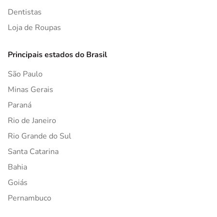
Dentistas
Loja de Roupas
Principais estados do Brasil
São Paulo
Minas Gerais
Paraná
Rio de Janeiro
Rio Grande do Sul
Santa Catarina
Bahia
Goiás
Pernambuco