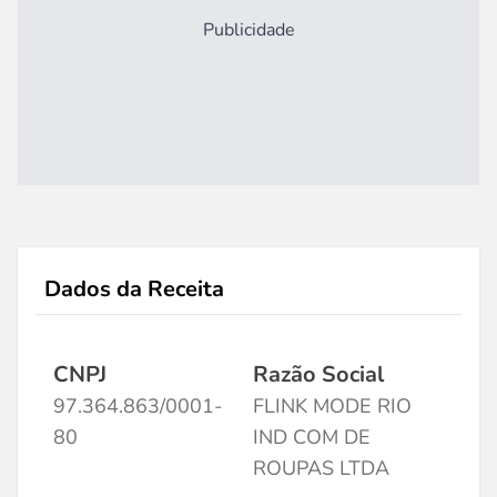
Publicidade
Dados da Receita
CNPJ
Razão Social
97.364.863/0001-
FLINK MODE RIO
80
IND COM DE
ROUPAS LTDA