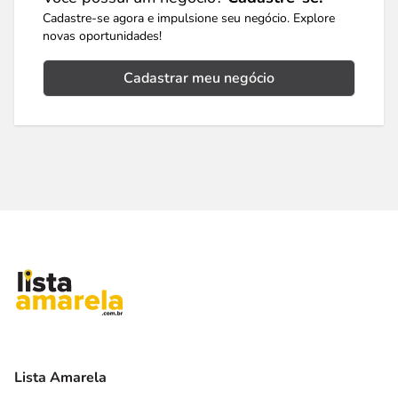
Cadastre-se agora e impulsione seu negócio. Explore
novas oportunidades!
Cadastrar meu negócio
Lista Amarela