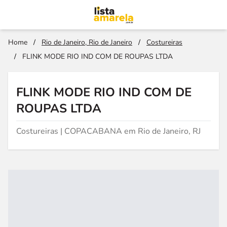
Home
/
Rio de Janeiro, Rio de Janeiro
/
Costureiras
/
FLINK MODE RIO IND COM DE ROUPAS LTDA
FLINK MODE RIO IND COM DE
ROUPAS LTDA
Costureiras | COPACABANA em Rio de Janeiro, RJ