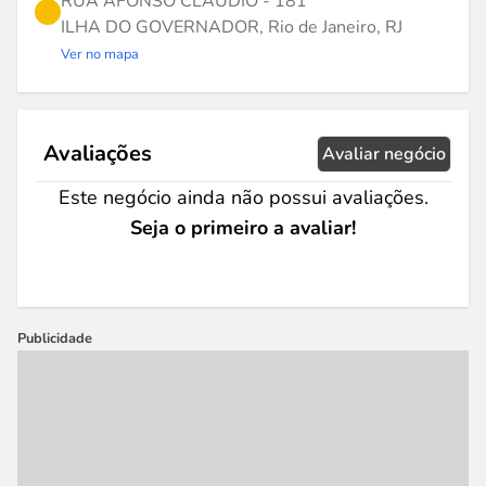
RUA AFONSO CLAUDIO - 181
ILHA DO GOVERNADOR, Rio de Janeiro, RJ
Ver no mapa
Avaliações
Avaliar negócio
Este negócio ainda não possui avaliações.
Seja o primeiro a avaliar!
Publicidade