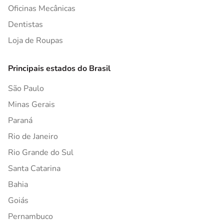
Oficinas Mecânicas
Dentistas
Loja de Roupas
Principais estados do Brasil
São Paulo
Minas Gerais
Paraná
Rio de Janeiro
Rio Grande do Sul
Santa Catarina
Bahia
Goiás
Pernambuco