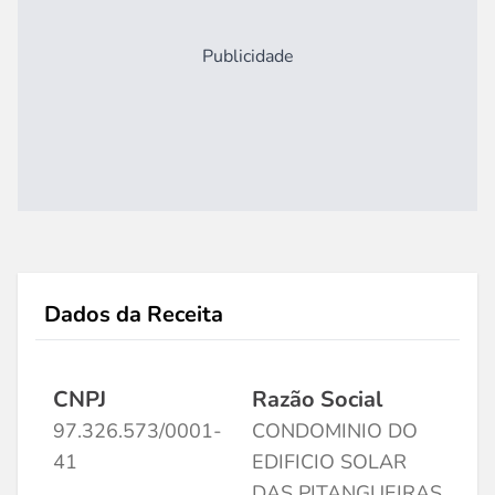
Publicidade
Dados da Receita
CNPJ
Razão Social
97.326.573/0001-
CONDOMINIO DO
41
EDIFICIO SOLAR
DAS PITANGUEIRAS