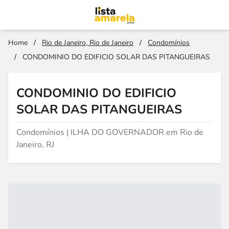
Home
/
Rio de Janeiro, Rio de Janeiro
/
Condomínios
/
CONDOMINIO DO EDIFICIO SOLAR DAS PITANGUEIRAS
CONDOMINIO DO EDIFICIO
SOLAR DAS PITANGUEIRAS
Condomínios | ILHA DO GOVERNADOR em Rio de
Janeiro, RJ