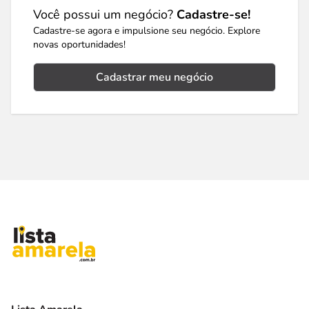
Você possui um negócio?
Cadastre-se!
Cadastre-se agora e impulsione seu negócio. Explore
novas oportunidades!
Cadastrar meu negócio