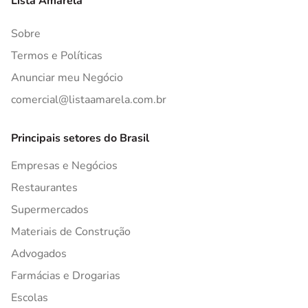
Lista Amarela
Sobre
Termos e Políticas
Anunciar meu Negócio
comercial@listaamarela.com.br
Principais setores do Brasil
Empresas e Negócios
Restaurantes
Supermercados
Materiais de Construção
Advogados
Farmácias e Drogarias
Escolas