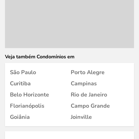
Veja também Condomínios em
São Paulo
Porto Alegre
Curitiba
Campinas
Belo Horizonte
Rio de Janeiro
Florianópolis
Campo Grande
Goiânia
Joinville