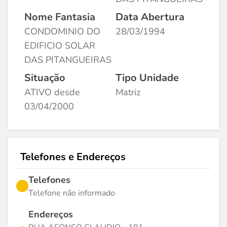
Nome Fantasia
Data Abertura
CONDOMINIO DO
28/03/1994
EDIFICIO SOLAR
DAS PITANGUEIRAS
Situação
Tipo Unidade
ATIVO desde
Matriz
03/04/2000
Telefones e Endereços
Telefones
Telefone não informado
Endereços